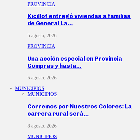
PROVINCIA
Kicillof entregó viviendas a familias
de General La…
5 agosto, 2026
PROVINCIA
Una acción especial en Provincia
Compras y hasta…
5 agosto, 2026
MUNICIPIOS
MUNICIPIOS
Corremos por Nuestros Colores: La
carrera rural será…
8 agosto, 2026
MUNICIPIOS