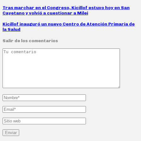
Tras marchar en el Congreso, Kicillof estuvo hoy en San
Cayetano y volvió a cuestionar a Milei
Kicillof inauguró un nuevo Centro de Atención Primaria de
la Salud
Salir de los comentarios