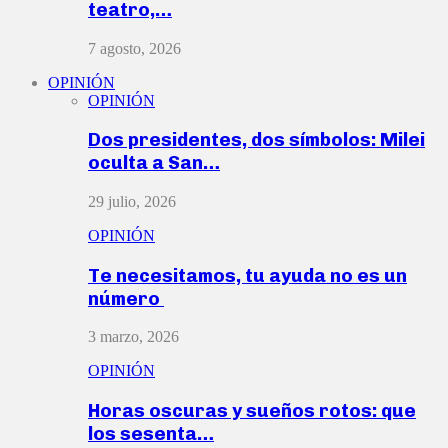
teatro,…
7 agosto, 2026
OPINIÓN
OPINIÓN
Dos presidentes, dos símbolos: Milei
oculta a San…
29 julio, 2026
OPINIÓN
Te necesitamos, tu ayuda no es un
número
3 marzo, 2026
OPINIÓN
Horas oscuras y sueños rotos: que
los sesenta…