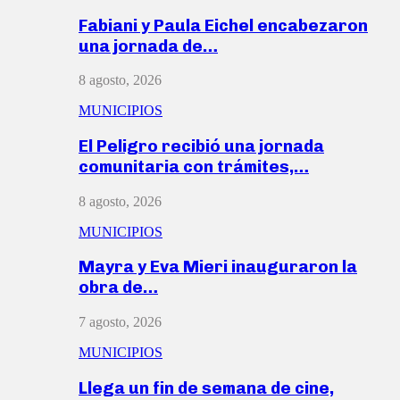
Fabiani y Paula Eichel encabezaron
una jornada de…
8 agosto, 2026
MUNICIPIOS
El Peligro recibió una jornada
comunitaria con trámites,…
8 agosto, 2026
MUNICIPIOS
Mayra y Eva Mieri inauguraron la
obra de…
7 agosto, 2026
MUNICIPIOS
Llega un fin de semana de cine,