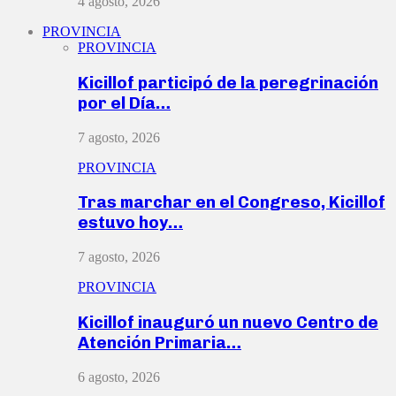
4 agosto, 2026
PROVINCIA
PROVINCIA
Kicillof participó de la peregrinación
por el Día…
7 agosto, 2026
PROVINCIA
Tras marchar en el Congreso, Kicillof
estuvo hoy…
7 agosto, 2026
PROVINCIA
Kicillof inauguró un nuevo Centro de
Atención Primaria…
6 agosto, 2026