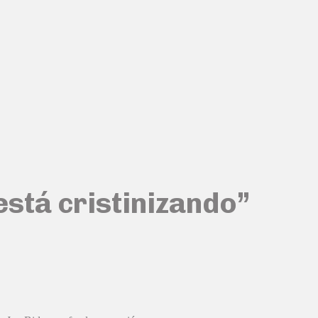
 está cristinizando”