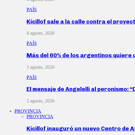
PAÍS
Kicillof sale a la calle contra el proye
4 agosto, 2026
PAÍS
Más del 60% de los argentinos quiere
3 agosto, 2026
PAÍS
El mensaje de Angelelli al peronismo: 
2 agosto, 2026
PROVINCIA
PROVINCIA
Kicillof inauguró un nuevo Centro de 