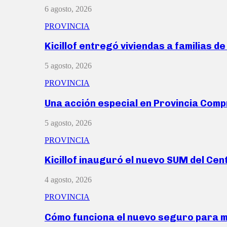
6 agosto, 2026
PROVINCIA
Kicillof entregó viviendas a familias d
5 agosto, 2026
PROVINCIA
Una acción especial en Provincia Com
5 agosto, 2026
PROVINCIA
Kicillof inauguró el nuevo SUM del Ce
4 agosto, 2026
PROVINCIA
Cómo funciona el nuevo seguro para 