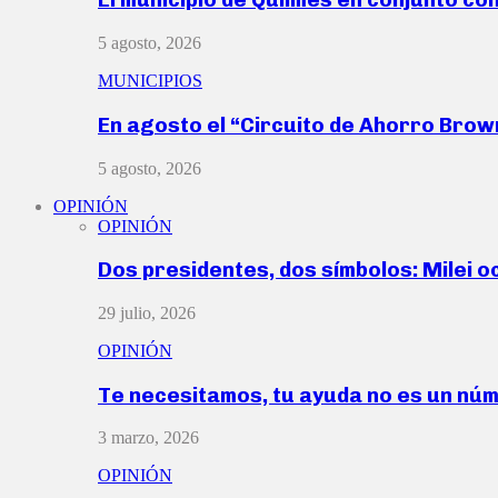
5 agosto, 2026
MUNICIPIOS
En agosto el “Circuito de Ahorro Bro
5 agosto, 2026
OPINIÓN
OPINIÓN
Dos presidentes, dos símbolos: Milei o
29 julio, 2026
OPINIÓN
Te necesitamos, tu ayuda no es un nú
3 marzo, 2026
OPINIÓN