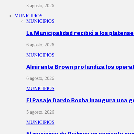
3 agosto, 2026
MUNICIPIOS
MUNICIPIOS
La Municipalidad recibió a los platen
6 agosto, 2026
MUNICIPIOS
Almirante Brown profundiza los operat
6 agosto, 2026
MUNICIPIOS
El Pasaje Dardo Rocha inaugura una g
5 agosto, 2026
MUNICIPIOS
El municipio de Quilmes en conjunto co