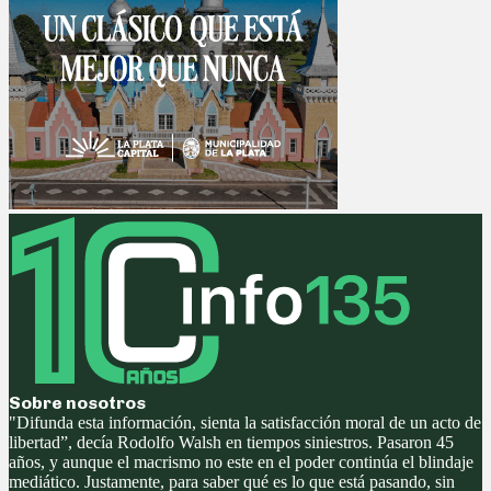
Sobre nosotros
"Difunda esta información, sienta la satisfacción moral de un acto de
libertad”, decía Rodolfo Walsh en tiempos siniestros. Pasaron 45
años, y aunque el macrismo no este en el poder continúa el blindaje
mediático. Justamente, para saber qué es lo que está pasando, sin