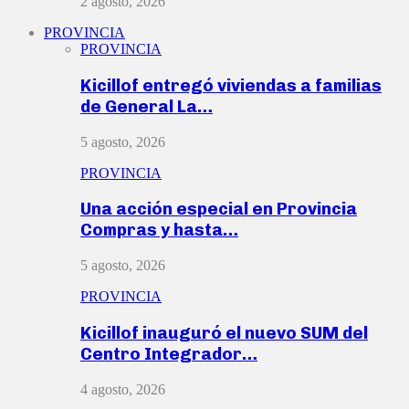
2 agosto, 2026
PROVINCIA
PROVINCIA
Kicillof entregó viviendas a familias
de General La…
5 agosto, 2026
PROVINCIA
Una acción especial en Provincia
Compras y hasta…
5 agosto, 2026
PROVINCIA
Kicillof inauguró el nuevo SUM del
Centro Integrador…
4 agosto, 2026