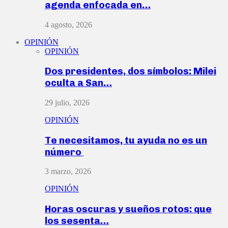
agenda enfocada en…
4 agosto, 2026
OPINIÓN
OPINIÓN
Dos presidentes, dos símbolos: Milei
oculta a San…
29 julio, 2026
OPINIÓN
Te necesitamos, tu ayuda no es un
número
3 marzo, 2026
OPINIÓN
Horas oscuras y sueños rotos: que
los sesenta…