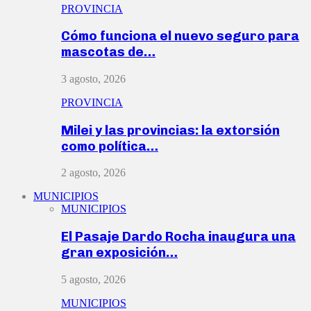
PROVINCIA
Cómo funciona el nuevo seguro para
mascotas de…
3 agosto, 2026
PROVINCIA
Milei y las provincias: la extorsión
como política…
2 agosto, 2026
MUNICIPIOS
MUNICIPIOS
El Pasaje Dardo Rocha inaugura una
gran exposición…
5 agosto, 2026
MUNICIPIOS