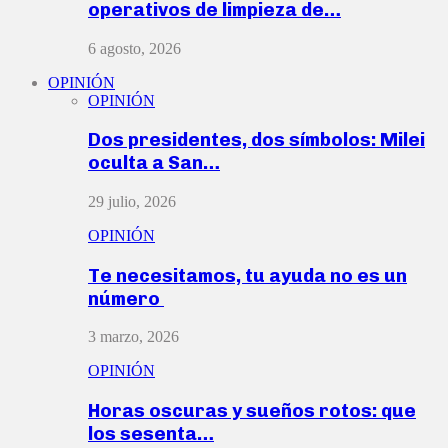
operativos de limpieza de…
6 agosto, 2026
OPINIÓN
OPINIÓN
Dos presidentes, dos símbolos: Milei
oculta a San…
29 julio, 2026
OPINIÓN
Te necesitamos, tu ayuda no es un
número
3 marzo, 2026
OPINIÓN
Horas oscuras y sueños rotos: que
los sesenta…