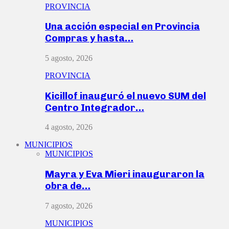
PROVINCIA
Una acción especial en Provincia
Compras y hasta…
5 agosto, 2026
PROVINCIA
Kicillof inauguró el nuevo SUM del
Centro Integrador…
4 agosto, 2026
MUNICIPIOS
MUNICIPIOS
Mayra y Eva Mieri inauguraron la
obra de…
7 agosto, 2026
MUNICIPIOS