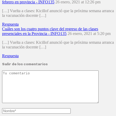
febrero en provincia - INFO135
26 enero, 2021 at 12:26 pm
[…] Vuelta a clases: Kicillof anunció que la próxima semana arranca
la vacunación docente […]
Respuesta
Cuáles son los cuatro puntos clave del regreso de las clases
presenciales en la Provincia - INFO135
26 enero, 2021 at 5:20 pm
[…] Vuelta a clases: Kicillof anunció que la próxima semana arranca
la vacunación docente […]
Respuesta
Salir de los comentarios