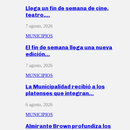
Llega un fin de semana de cine,
teatro,…
7 agosto, 2026
MUNICIPIOS
El fin de semana llega una nueva
edición…
7 agosto, 2026
MUNICIPIOS
La Municipalidad recibió a los
platenses que integran…
6 agosto, 2026
MUNICIPIOS
Almirante Brown profundiza los