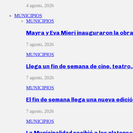
4 agosto, 2026
MUNICIPIOS
MUNICIPIOS
Mayra y Eva Mieri inauguraron la obr
7 agosto, 2026
MUNICIPIOS
Llega un fin de semana de cine, teatro
7 agosto, 2026
MUNICIPIOS
El fin de semana llega una nueva edici
7 agosto, 2026
MUNICIPIOS
La Municipalidad recibió a los platen