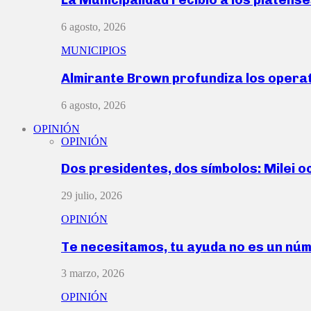
6 agosto, 2026
MUNICIPIOS
Almirante Brown profundiza los operat
6 agosto, 2026
OPINIÓN
OPINIÓN
Dos presidentes, dos símbolos: Milei o
29 julio, 2026
OPINIÓN
Te necesitamos, tu ayuda no es un nú
3 marzo, 2026
OPINIÓN