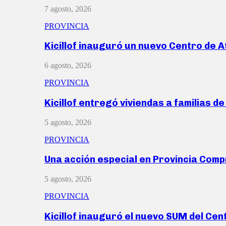
7 agosto, 2026
PROVINCIA
Kicillof inauguró un nuevo Centro de 
6 agosto, 2026
PROVINCIA
Kicillof entregó viviendas a familias d
5 agosto, 2026
PROVINCIA
Una acción especial en Provincia Com
5 agosto, 2026
PROVINCIA
Kicillof inauguró el nuevo SUM del Ce