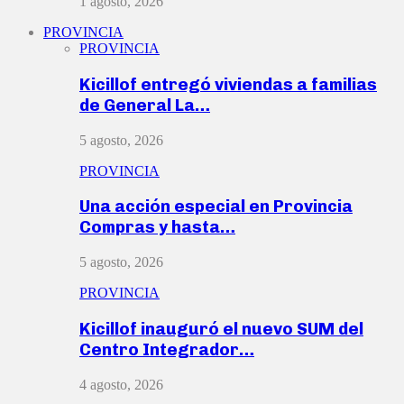
1 agosto, 2026
PROVINCIA
PROVINCIA
Kicillof entregó viviendas a familias
de General La…
5 agosto, 2026
PROVINCIA
Una acción especial en Provincia
Compras y hasta…
5 agosto, 2026
PROVINCIA
Kicillof inauguró el nuevo SUM del
Centro Integrador…
4 agosto, 2026