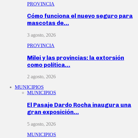
PROVINCIA
Cómo funciona el nuevo seguro para
mascotas de…
3 agosto, 2026
PROVINCIA
Milei y las provincias: la extorsión
como política…
2 agosto, 2026
MUNICIPIOS
MUNICIPIOS
El Pasaje Dardo Rocha inaugura una
gran exposición…
5 agosto, 2026
MUNICIPIOS