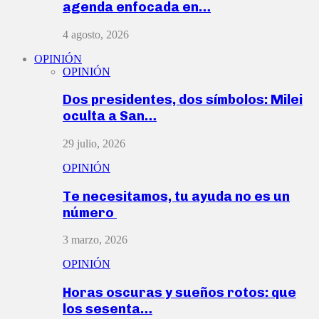
agenda enfocada en…
4 agosto, 2026
OPINIÓN
OPINIÓN
Dos presidentes, dos símbolos: Milei
oculta a San…
29 julio, 2026
OPINIÓN
Te necesitamos, tu ayuda no es un
número
3 marzo, 2026
OPINIÓN
Horas oscuras y sueños rotos: que
los sesenta…