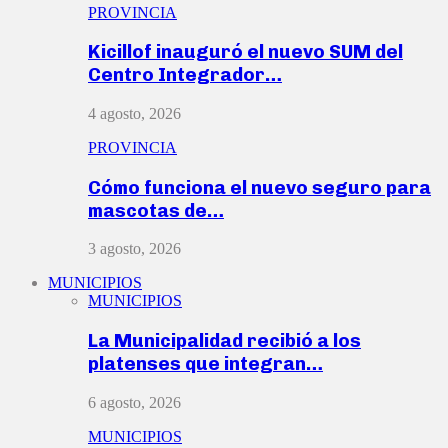
PROVINCIA
Kicillof inauguró el nuevo SUM del
Centro Integrador…
4 agosto, 2026
PROVINCIA
Cómo funciona el nuevo seguro para
mascotas de…
3 agosto, 2026
MUNICIPIOS
MUNICIPIOS
La Municipalidad recibió a los
platenses que integran…
6 agosto, 2026
MUNICIPIOS