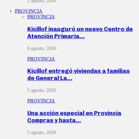
2 agosto, 2026
PROVINCIA
PROVINCIA
Kicillof inauguró un nuevo Centro de
Atención Primaria…
6 agosto, 2026
PROVINCIA
Kicillof entregó viviendas a familias
de General La…
5 agosto, 2026
PROVINCIA
Una acción especial en Provincia
Compras y hasta…
5 agosto, 2026