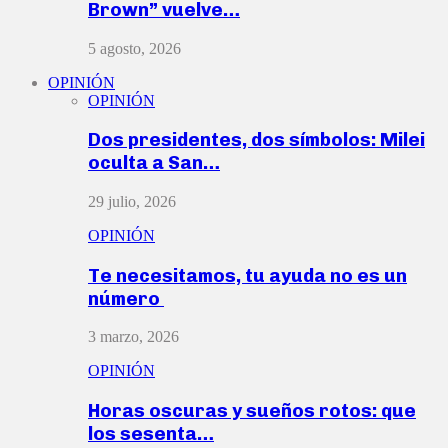
Brown” vuelve…
5 agosto, 2026
OPINIÓN
OPINIÓN
Dos presidentes, dos símbolos: Milei
oculta a San…
29 julio, 2026
OPINIÓN
Te necesitamos, tu ayuda no es un
número
3 marzo, 2026
OPINIÓN
Horas oscuras y sueños rotos: que
los sesenta…