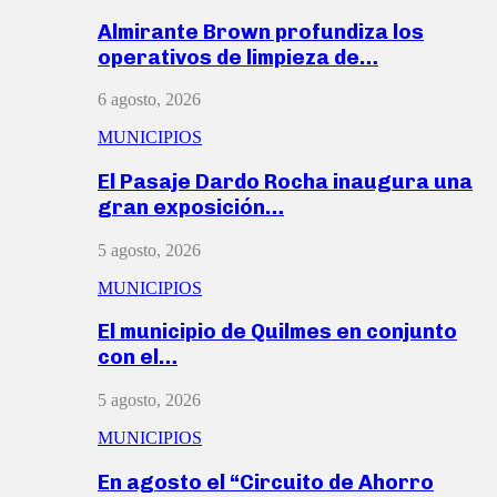
Almirante Brown profundiza los
operativos de limpieza de…
6 agosto, 2026
MUNICIPIOS
El Pasaje Dardo Rocha inaugura una
gran exposición…
5 agosto, 2026
MUNICIPIOS
El municipio de Quilmes en conjunto
con el…
5 agosto, 2026
MUNICIPIOS
En agosto el “Circuito de Ahorro