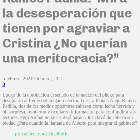
la desesperación que
tienen por agraviar a
Cristina ¿No querían
una meritocracia?”
5 febrero, 2021
5 febrero, 2021
0
Luego de la aprobación el senado de la nación del pliego para
designarlo al frente del juzgado electoral de La Plata a Alejo Ramos
Padilla, dos de los medios opositores saltaron como leche hervida y
oh sorpresa, mintieron y ocultaron información para confundir a sus
lectores. Pero Aníbal no se las dejó pasar y los clavó de cabeza sin
piedad ¿Para cuándo la llamada de Alberto para integrar el gabinete?
pic.twitter.com/TUetd8blJc