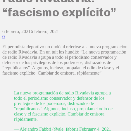
“fascismo explícito”
6 febrero, 2021
6 febrero, 2021
0
El periodista deportivo no dudó al referirse a la nueva programación
de radio Rivadavia. En un tuit los hundió: “La nueva programación
de radio Rivadavia agrupa a todo el periodismo conservador y
defensor de los privilegios de los poderosos, disfrazados de
“republicanos”. Algunos, incluso, propalan el odio de clase y el
fascismo explícito. Cambiar de emisora, rápidamente”.
La nueva programación de radio Rivadavia agrupa a
todo el periodismo conservador y defensor de los
privilegios de los poderosos, disfrazados de
“republicanos”. Algunos, incluso, propalan el odio de
clase y el fascismo explícito. Cambiar de emisora,
rápidamente.
— Alejandro Fabbri (@ale_fabbri)
February 4, 2021