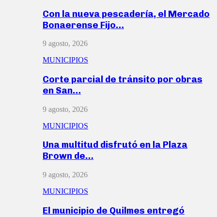
Con la nueva pescadería, el Mercado
Bonaerense Fijo…
9 agosto, 2026
MUNICIPIOS
Corte parcial de tránsito por obras
en San…
9 agosto, 2026
MUNICIPIOS
Una multitud disfrutó en la Plaza
Brown de…
9 agosto, 2026
MUNICIPIOS
El municipio de Quilmes entregó