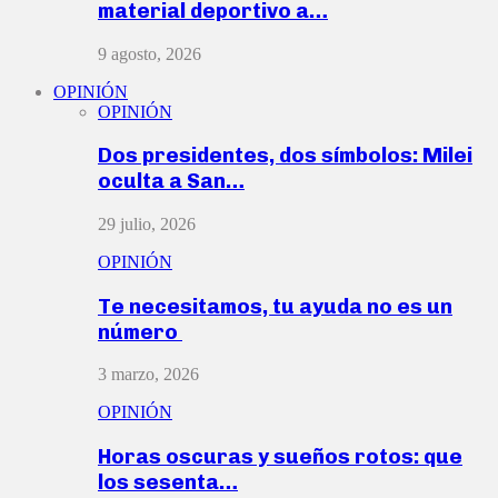
material deportivo a…
9 agosto, 2026
OPINIÓN
OPINIÓN
Dos presidentes, dos símbolos: Milei
oculta a San…
29 julio, 2026
OPINIÓN
Te necesitamos, tu ayuda no es un
número
3 marzo, 2026
OPINIÓN
Horas oscuras y sueños rotos: que
los sesenta…