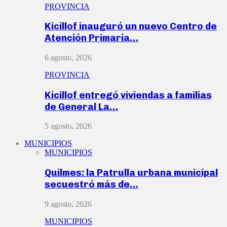
PROVINCIA
Kicillof inauguró un nuevo Centro de
Atención Primaria…
6 agosto, 2026
PROVINCIA
Kicillof entregó viviendas a familias
de General La…
5 agosto, 2026
MUNICIPIOS
MUNICIPIOS
Quilmes: la Patrulla urbana municipal
secuestró más de…
9 agosto, 2026
MUNICIPIOS