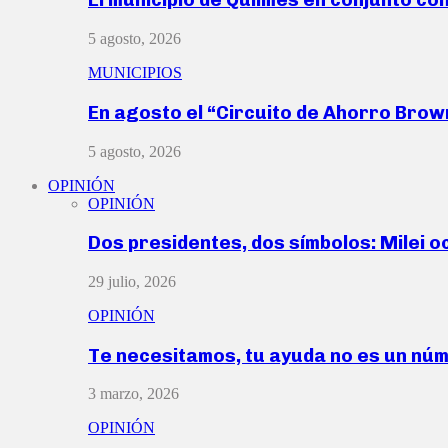
5 agosto, 2026
MUNICIPIOS
En agosto el “Circuito de Ahorro Bro
5 agosto, 2026
OPINIÓN
OPINIÓN
Dos presidentes, dos símbolos: Milei o
29 julio, 2026
OPINIÓN
Te necesitamos, tu ayuda no es un nú
3 marzo, 2026
OPINIÓN