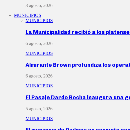
3 agosto, 2026
MUNICIPIOS
MUNICIPIOS
La Municipalidad recibió a los platen
6 agosto, 2026
MUNICIPIOS
Almirante Brown profundiza los operat
6 agosto, 2026
MUNICIPIOS
El Pasaje Dardo Rocha inaugura una g
5 agosto, 2026
MUNICIPIOS
El municipio de Quilmes en conjunto co