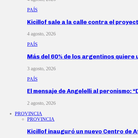
PAÍS
Kicillof sale a la calle contra el proye
4 agosto, 2026
PAÍS
Más del 60% de los argentinos quiere
3 agosto, 2026
PAÍS
El mensaje de Angelelli al peronismo: 
2 agosto, 2026
PROVINCIA
PROVINCIA
Kicillof inauguró un nuevo Centro de 