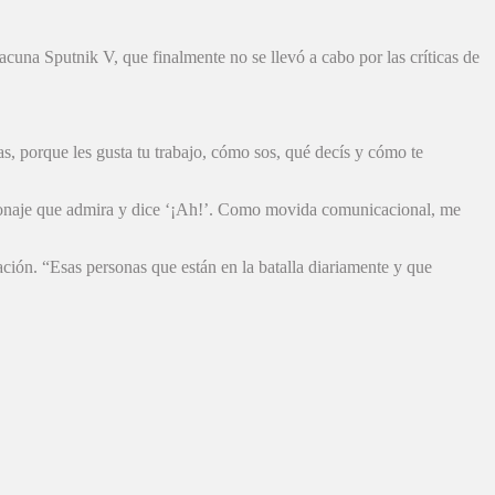
acuna Sputnik V, que finalmente no se llevó a cabo por las críticas de
, porque les gusta tu trabajo, cómo sos, qué decís y cómo te
rsonaje que admira y dice ‘¡Ah!’. Como movida comunicacional, me
ción. “Esas personas que están en la batalla diariamente y que