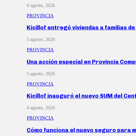
6 agosto, 2026
PROVINCIA
Kicillof entregó viviendas a familias d
5 agosto, 2026
PROVINCIA
Una acción especial en Provincia Com
5 agosto, 2026
PROVINCIA
Kicillof inauguró el nuevo SUM del Ce
4 agosto, 2026
PROVINCIA
Cómo funciona el nuevo seguro para 