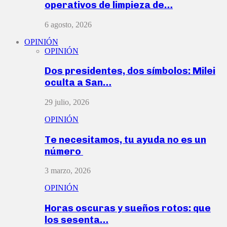
operativos de limpieza de…
6 agosto, 2026
OPINIÓN
OPINIÓN
Dos presidentes, dos símbolos: Milei
oculta a San…
29 julio, 2026
OPINIÓN
Te necesitamos, tu ayuda no es un
número
3 marzo, 2026
OPINIÓN
Horas oscuras y sueños rotos: que
los sesenta…