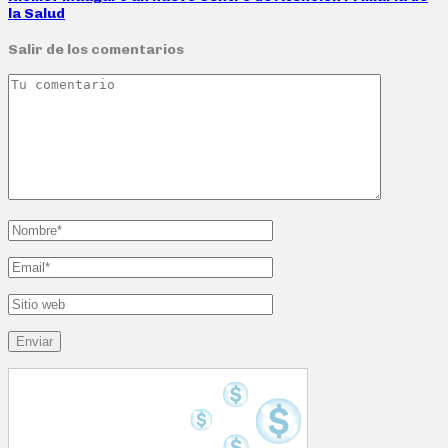
la Salud
Salir de los comentarios