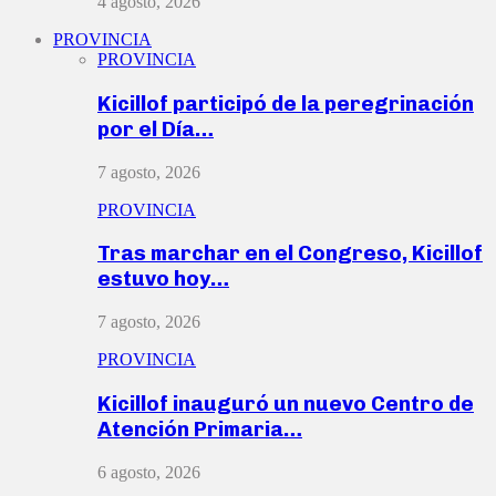
4 agosto, 2026
PROVINCIA
PROVINCIA
Kicillof participó de la peregrinación
por el Día…
7 agosto, 2026
PROVINCIA
Tras marchar en el Congreso, Kicillof
estuvo hoy…
7 agosto, 2026
PROVINCIA
Kicillof inauguró un nuevo Centro de
Atención Primaria…
6 agosto, 2026