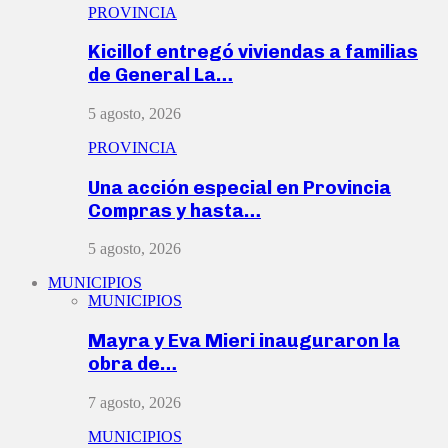
PROVINCIA
Kicillof entregó viviendas a familias
de General La…
5 agosto, 2026
PROVINCIA
Una acción especial en Provincia
Compras y hasta…
5 agosto, 2026
MUNICIPIOS
MUNICIPIOS
Mayra y Eva Mieri inauguraron la
obra de…
7 agosto, 2026
MUNICIPIOS