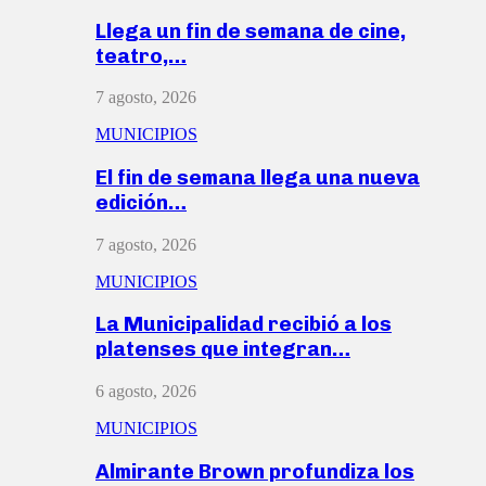
Llega un fin de semana de cine,
teatro,…
7 agosto, 2026
MUNICIPIOS
El fin de semana llega una nueva
edición…
7 agosto, 2026
MUNICIPIOS
La Municipalidad recibió a los
platenses que integran…
6 agosto, 2026
MUNICIPIOS
Almirante Brown profundiza los