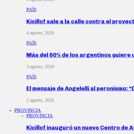
PAÍS
Kicillof sale a la calle contra el proye
4 agosto, 2026
PAÍS
Más del 60% de los argentinos quiere
3 agosto, 2026
PAÍS
El mensaje de Angelelli al peronismo: 
2 agosto, 2026
PROVINCIA
PROVINCIA
Kicillof inauguró un nuevo Centro de 