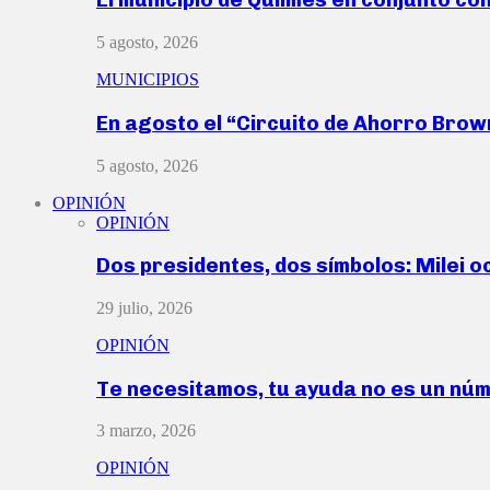
5 agosto, 2026
MUNICIPIOS
En agosto el “Circuito de Ahorro Bro
5 agosto, 2026
OPINIÓN
OPINIÓN
Dos presidentes, dos símbolos: Milei o
29 julio, 2026
OPINIÓN
Te necesitamos, tu ayuda no es un nú
3 marzo, 2026
OPINIÓN