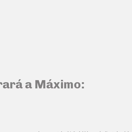
grará a Máximo: