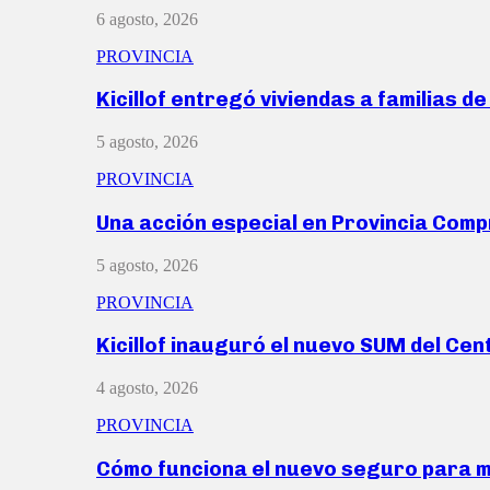
6 agosto, 2026
PROVINCIA
Kicillof entregó viviendas a familias d
5 agosto, 2026
PROVINCIA
Una acción especial en Provincia Com
5 agosto, 2026
PROVINCIA
Kicillof inauguró el nuevo SUM del Ce
4 agosto, 2026
PROVINCIA
Cómo funciona el nuevo seguro para 