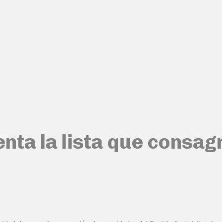
nta la lista que consa