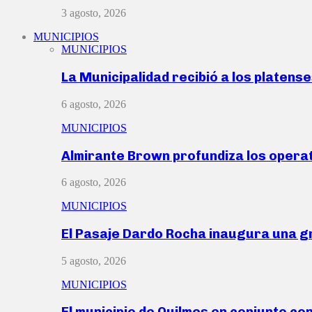
3 agosto, 2026
MUNICIPIOS
MUNICIPIOS
La Municipalidad recibió a los platen
6 agosto, 2026
MUNICIPIOS
Almirante Brown profundiza los operat
6 agosto, 2026
MUNICIPIOS
El Pasaje Dardo Rocha inaugura una g
5 agosto, 2026
MUNICIPIOS
El municipio de Quilmes en conjunto co