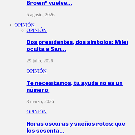
Brown” vuelve…
5 agosto, 2026
OPINIÓN
OPINIÓN
Dos presidentes, dos símbolos: Milei
oculta a San…
29 julio, 2026
OPINIÓN
Te necesitamos, tu ayuda no es un
número
3 marzo, 2026
OPINIÓN
Horas oscuras y sueños rotos: que
los sesenta…