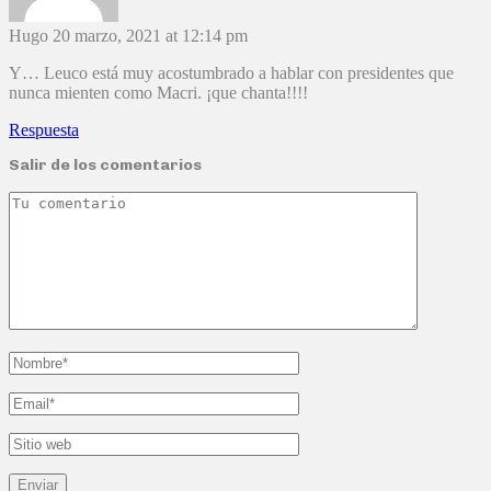
Hugo
20 marzo, 2021 at 12:14 pm
Y… Leuco está muy acostumbrado a hablar con presidentes que
nunca mienten como Macri. ¡que chanta!!!!
Respuesta
Salir de los comentarios