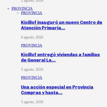
2 agosto, 2026
PROVINCIA
PROVINCIA
Kicillof inauguró un nuevo Centro de
Atención Primaria…
6 agosto, 2026
PROVINCIA
Kicillof entregó viviendas a familias
de General La…
5 agosto, 2026
PROVINCIA
Una acción especial en Provincia
Compras y hasta…
5 agosto, 2026