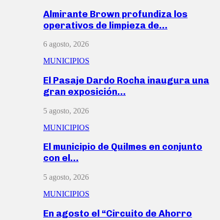
Almirante Brown profundiza los
operativos de limpieza de…
6 agosto, 2026
MUNICIPIOS
El Pasaje Dardo Rocha inaugura una
gran exposición…
5 agosto, 2026
MUNICIPIOS
El municipio de Quilmes en conjunto
con el…
5 agosto, 2026
MUNICIPIOS
En agosto el “Circuito de Ahorro