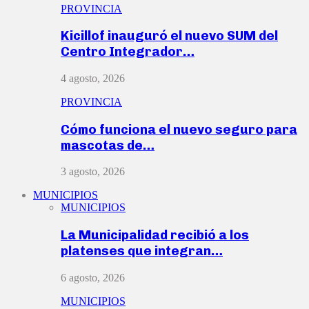
PROVINCIA
Kicillof inauguró el nuevo SUM del
Centro Integrador…
4 agosto, 2026
PROVINCIA
Cómo funciona el nuevo seguro para
mascotas de…
3 agosto, 2026
MUNICIPIOS
MUNICIPIOS
La Municipalidad recibió a los
platenses que integran…
6 agosto, 2026
MUNICIPIOS