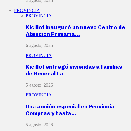
2 agosto, 2026
PROVINCIA
PROVINCIA
Kicillof inauguró un nuevo Centro de
Atención Primaria…
6 agosto, 2026
PROVINCIA
Kicillof entregó viviendas a familias
de General La…
5 agosto, 2026
PROVINCIA
Una acción especial en Provincia
Compras y hasta…
5 agosto, 2026