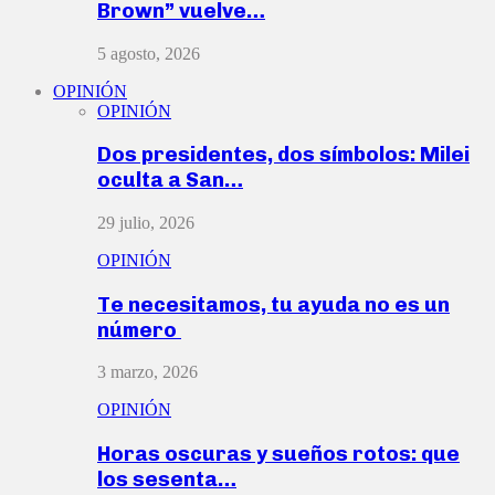
Brown” vuelve…
5 agosto, 2026
OPINIÓN
OPINIÓN
Dos presidentes, dos símbolos: Milei
oculta a San…
29 julio, 2026
OPINIÓN
Te necesitamos, tu ayuda no es un
número
3 marzo, 2026
OPINIÓN
Horas oscuras y sueños rotos: que
los sesenta…