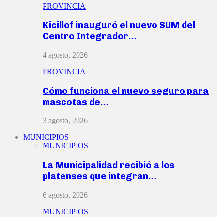
PROVINCIA
Kicillof inauguró el nuevo SUM del
Centro Integrador…
4 agosto, 2026
PROVINCIA
Cómo funciona el nuevo seguro para
mascotas de…
3 agosto, 2026
MUNICIPIOS
MUNICIPIOS
La Municipalidad recibió a los
platenses que integran…
6 agosto, 2026
MUNICIPIOS