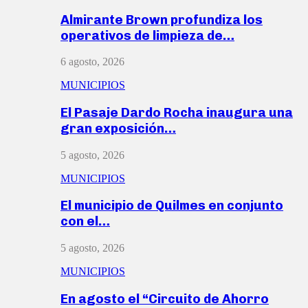
Almirante Brown profundiza los
operativos de limpieza de…
6 agosto, 2026
MUNICIPIOS
El Pasaje Dardo Rocha inaugura una
gran exposición…
5 agosto, 2026
MUNICIPIOS
El municipio de Quilmes en conjunto
con el…
5 agosto, 2026
MUNICIPIOS
En agosto el “Circuito de Ahorro