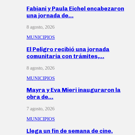
Fabiani y Paula Eichel encabezaron
una jornada de…
8 agosto, 2026
MUNICIPIOS
El Peligro recibió una jornada
comunitaria con trámites,…
8 agosto, 2026
MUNICIPIOS
Mayra y Eva Mieri inauguraron la
obra de…
7 agosto, 2026
MUNICIPIOS
Llega un fin de semana de cine,