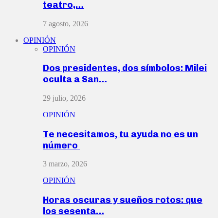
teatro,…
7 agosto, 2026
OPINIÓN
OPINIÓN
Dos presidentes, dos símbolos: Milei
oculta a San…
29 julio, 2026
OPINIÓN
Te necesitamos, tu ayuda no es un
número
3 marzo, 2026
OPINIÓN
Horas oscuras y sueños rotos: que
los sesenta…