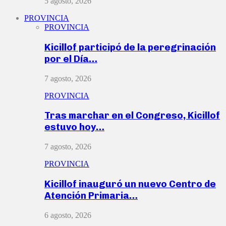
5 agosto, 2026
PROVINCIA
PROVINCIA
Kicillof participó de la peregrinación
por el Día…
7 agosto, 2026
PROVINCIA
Tras marchar en el Congreso, Kicillof
estuvo hoy…
7 agosto, 2026
PROVINCIA
Kicillof inauguró un nuevo Centro de
Atención Primaria…
6 agosto, 2026