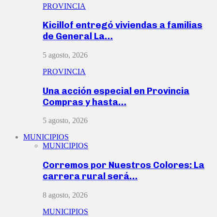
PROVINCIA
Kicillof entregó viviendas a familias
de General La…
5 agosto, 2026
PROVINCIA
Una acción especial en Provincia
Compras y hasta…
5 agosto, 2026
MUNICIPIOS
MUNICIPIOS
Corremos por Nuestros Colores: La
carrera rural será…
8 agosto, 2026
MUNICIPIOS