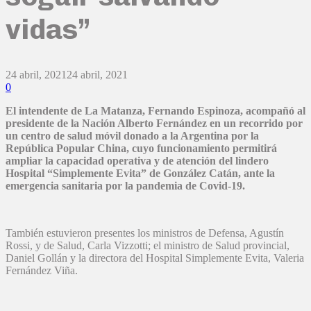
vidas”
24 abril, 2021
24 abril, 2021
0
El intendente de La Matanza, Fernando Espinoza, acompañó al
presidente de la Nación Alberto Fernández en un recorrido por
un centro de salud móvil donado a la Argentina por la
República Popular China, cuyo funcionamiento permitirá
ampliar la capacidad operativa y de atención del lindero
Hospital “Simplemente Evita” de González Catán, ante la
emergencia sanitaria por la pandemia de Covid-19.
También estuvieron presentes los ministros de Defensa, Agustín
Rossi, y de Salud, Carla Vizzotti; el ministro de Salud provincial,
Daniel Gollán y la directora del Hospital Simplemente Evita, Valeria
Fernández Viña.