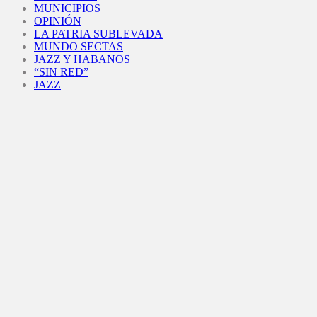
MUNICIPIOS
OPINIÓN
LA PATRIA SUBLEVADA
MUNDO SECTAS
JAZZ Y HABANOS
“SIN RED”
JAZZ