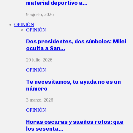
material deportivo a…
9 agosto, 2026
OPINIÓN
OPINIÓN
Dos presidentes, dos símbolos: Milei
oculta a San…
29 julio, 2026
OPINIÓN
Te necesitamos, tu ayuda no es un
número
3 marzo, 2026
OPINIÓN
Horas oscuras y sueños rotos: que
los sesenta…