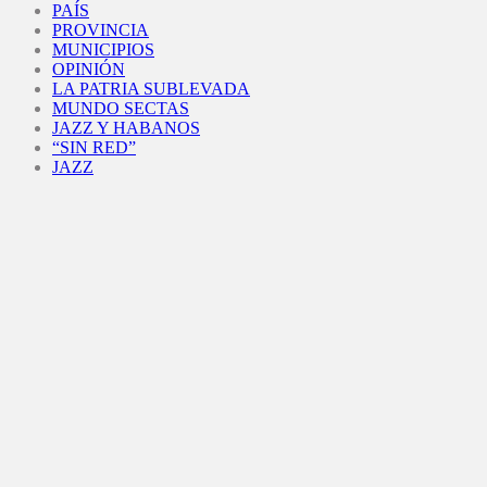
PAÍS
PROVINCIA
MUNICIPIOS
OPINIÓN
LA PATRIA SUBLEVADA
MUNDO SECTAS
JAZZ Y HABANOS
“SIN RED”
JAZZ