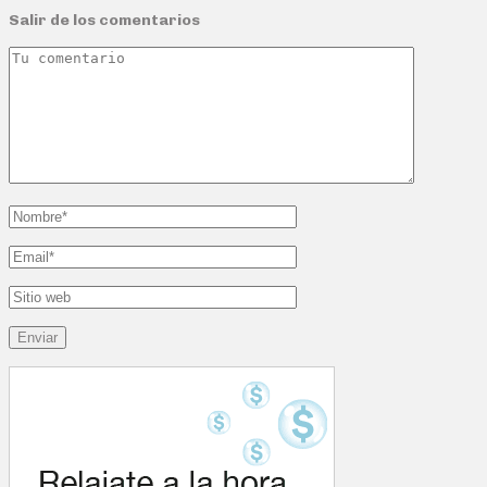
Salir de los comentarios