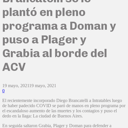
plantó en pleno
programa a Doman y
puso a Plager y
Grabia al borde del
ACV
19 mayo, 2021
19 mayo, 2021
0
El recientemente incorporado Diego Brancatelli a Intratables luego
de haber padecido COVID se paró de manos en pleno programa por
el escandaloso aumento de las muertes y los contagios y puso el
dedo en la llaga: La ciudad de Buenos Aires.
En seguida saltaron Grabia, Plager y Doman para defender a