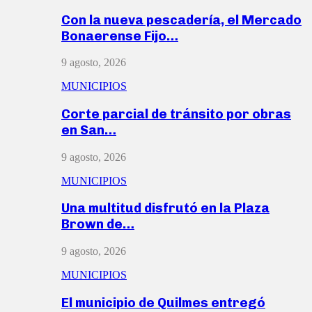
Con la nueva pescadería, el Mercado
Bonaerense Fijo…
9 agosto, 2026
MUNICIPIOS
Corte parcial de tránsito por obras
en San…
9 agosto, 2026
MUNICIPIOS
Una multitud disfrutó en la Plaza
Brown de…
9 agosto, 2026
MUNICIPIOS
El municipio de Quilmes entregó