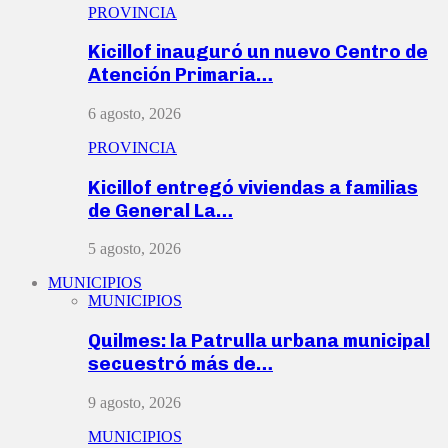
PROVINCIA
Kicillof inauguró un nuevo Centro de
Atención Primaria…
6 agosto, 2026
PROVINCIA
Kicillof entregó viviendas a familias
de General La…
5 agosto, 2026
MUNICIPIOS
MUNICIPIOS
Quilmes: la Patrulla urbana municipal
secuestró más de…
9 agosto, 2026
MUNICIPIOS