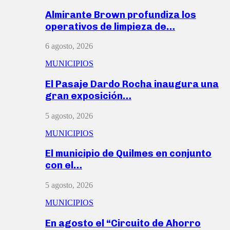
Almirante Brown profundiza los
operativos de limpieza de…
6 agosto, 2026
MUNICIPIOS
El Pasaje Dardo Rocha inaugura una
gran exposición…
5 agosto, 2026
MUNICIPIOS
El municipio de Quilmes en conjunto
con el…
5 agosto, 2026
MUNICIPIOS
En agosto el “Circuito de Ahorro