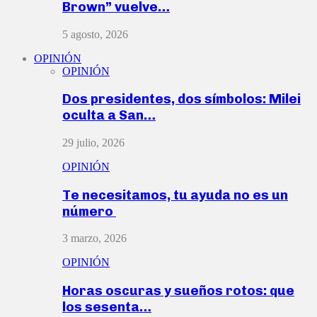
Brown” vuelve…
5 agosto, 2026
OPINIÓN
OPINIÓN
Dos presidentes, dos símbolos: Milei
oculta a San…
29 julio, 2026
OPINIÓN
Te necesitamos, tu ayuda no es un
número
3 marzo, 2026
OPINIÓN
Horas oscuras y sueños rotos: que
los sesenta…