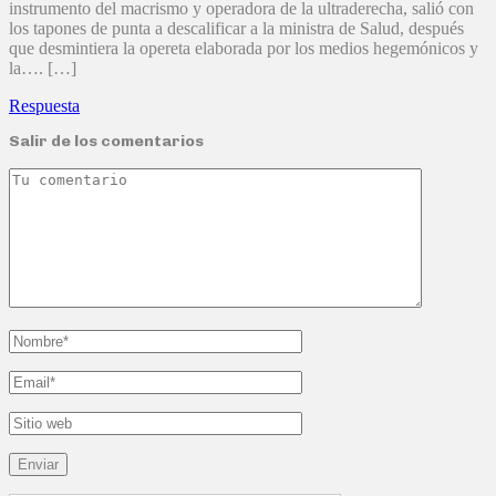
instrumento del macrismo y operadora de la ultraderecha, salió con
los tapones de punta a descalificar a la ministra de Salud, después
que desmintiera la opereta elaborada por los medios hegemónicos y
la…. […]
Respuesta
Salir de los comentarios