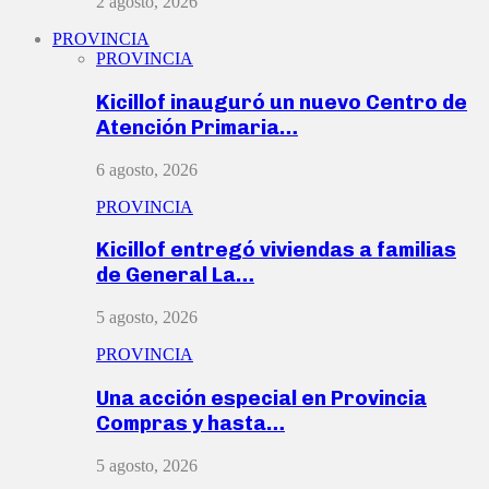
2 agosto, 2026
PROVINCIA
PROVINCIA
Kicillof inauguró un nuevo Centro de
Atención Primaria…
6 agosto, 2026
PROVINCIA
Kicillof entregó viviendas a familias
de General La…
5 agosto, 2026
PROVINCIA
Una acción especial en Provincia
Compras y hasta…
5 agosto, 2026