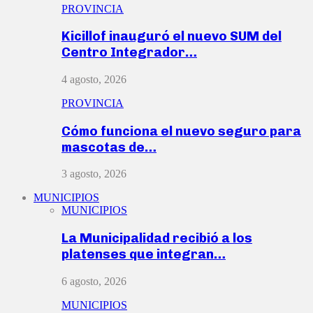
PROVINCIA
Kicillof inauguró el nuevo SUM del
Centro Integrador…
4 agosto, 2026
PROVINCIA
Cómo funciona el nuevo seguro para
mascotas de…
3 agosto, 2026
MUNICIPIOS
MUNICIPIOS
La Municipalidad recibió a los
platenses que integran…
6 agosto, 2026
MUNICIPIOS