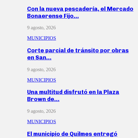
Con la nueva pescadería, el Mercado
Bonaerense Fijo…
9 agosto, 2026
MUNICIPIOS
Corte parcial de tránsito por obras
en San…
9 agosto, 2026
MUNICIPIOS
Una multitud disfrutó en la Plaza
Brown de…
9 agosto, 2026
MUNICIPIOS
El municipio de Quilmes entregó