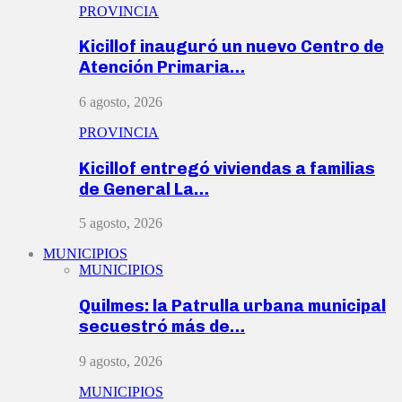
PROVINCIA
Kicillof inauguró un nuevo Centro de
Atención Primaria…
6 agosto, 2026
PROVINCIA
Kicillof entregó viviendas a familias
de General La…
5 agosto, 2026
MUNICIPIOS
MUNICIPIOS
Quilmes: la Patrulla urbana municipal
secuestró más de…
9 agosto, 2026
MUNICIPIOS