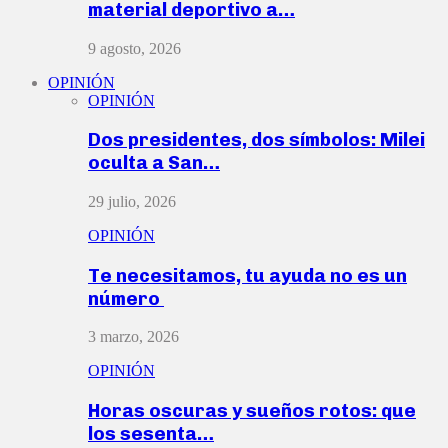
material deportivo a…
9 agosto, 2026
OPINIÓN
OPINIÓN
Dos presidentes, dos símbolos: Milei
oculta a San…
29 julio, 2026
OPINIÓN
Te necesitamos, tu ayuda no es un
número
3 marzo, 2026
OPINIÓN
Horas oscuras y sueños rotos: que
los sesenta…