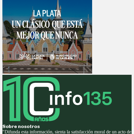
Sobre nosotros
"Difunda esta información, sienta la satisfacción moral de un acto de