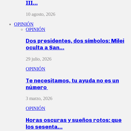
III…
10 agosto, 2026
OPINIÓN
OPINIÓN
Dos presidentes, dos símbolos: Milei
oculta a San…
29 julio, 2026
OPINIÓN
Te necesitamos, tu ayuda no es un
número
3 marzo, 2026
OPINIÓN
Horas oscuras y sueños rotos: que
los sesenta…