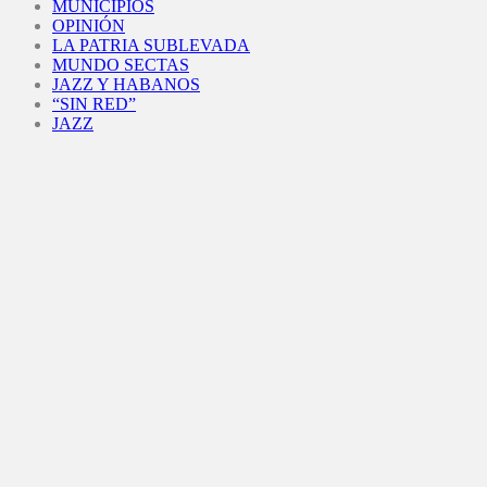
MUNICIPIOS
OPINIÓN
LA PATRIA SUBLEVADA
MUNDO SECTAS
JAZZ Y HABANOS
“SIN RED”
JAZZ