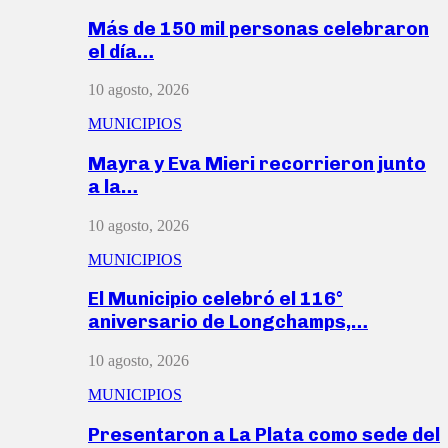
Más de 150 mil personas celebraron
el día…
10 agosto, 2026
MUNICIPIOS
Mayra y Eva Mieri recorrieron junto
a la…
10 agosto, 2026
MUNICIPIOS
El Municipio celebró el 116°
aniversario de Longchamps,…
10 agosto, 2026
MUNICIPIOS
Presentaron a La Plata como sede del