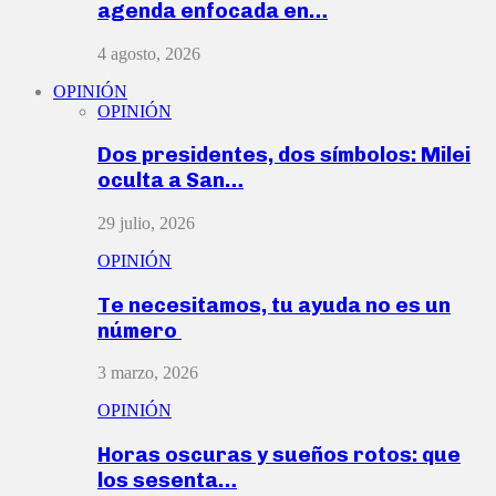
agenda enfocada en…
4 agosto, 2026
OPINIÓN
OPINIÓN
Dos presidentes, dos símbolos: Milei
oculta a San…
29 julio, 2026
OPINIÓN
Te necesitamos, tu ayuda no es un
número
3 marzo, 2026
OPINIÓN
Horas oscuras y sueños rotos: que
los sesenta…