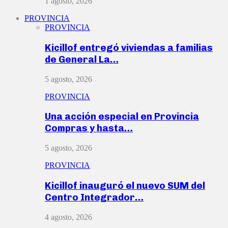
1 agosto, 2026
PROVINCIA
PROVINCIA
Kicillof entregó viviendas a familias
de General La…
5 agosto, 2026
PROVINCIA
Una acción especial en Provincia
Compras y hasta…
5 agosto, 2026
PROVINCIA
Kicillof inauguró el nuevo SUM del
Centro Integrador…
4 agosto, 2026