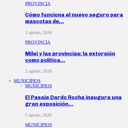
PROVINCIA
Cómo funciona el nuevo seguro para
mascotas de…
3 agosto, 2026
PROVINCIA
Milei y las provincias: la extorsión
como política…
2 agosto, 2026
MUNICIPIOS
MUNICIPIOS
El Pasaje Dardo Rocha inaugura una
gran exposición…
5 agosto, 2026
MUNICIPIOS