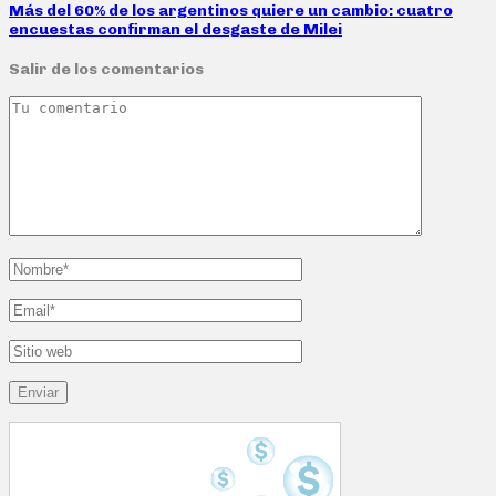
Más del 60% de los argentinos quiere un cambio: cuatro
encuestas confirman el desgaste de Milei
Salir de los comentarios