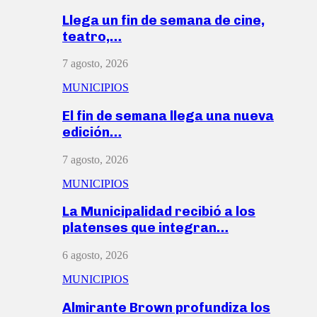
Llega un fin de semana de cine,
teatro,…
7 agosto, 2026
MUNICIPIOS
El fin de semana llega una nueva
edición…
7 agosto, 2026
MUNICIPIOS
La Municipalidad recibió a los
platenses que integran…
6 agosto, 2026
MUNICIPIOS
Almirante Brown profundiza los