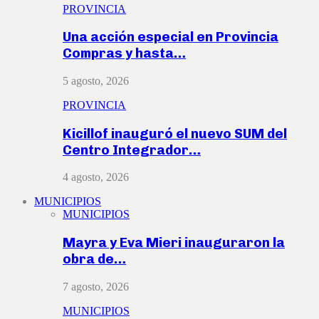
PROVINCIA
Una acción especial en Provincia
Compras y hasta…
5 agosto, 2026
PROVINCIA
Kicillof inauguró el nuevo SUM del
Centro Integrador…
4 agosto, 2026
MUNICIPIOS
MUNICIPIOS
Mayra y Eva Mieri inauguraron la
obra de…
7 agosto, 2026
MUNICIPIOS