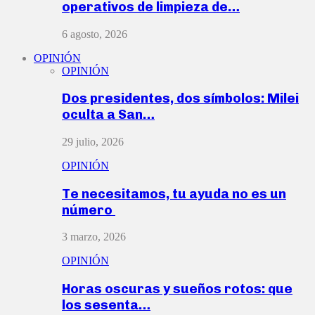
operativos de limpieza de…
6 agosto, 2026
OPINIÓN
OPINIÓN
Dos presidentes, dos símbolos: Milei
oculta a San…
29 julio, 2026
OPINIÓN
Te necesitamos, tu ayuda no es un
número
3 marzo, 2026
OPINIÓN
Horas oscuras y sueños rotos: que
los sesenta…