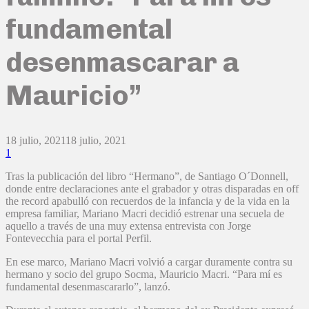
fundamental
desenmascarar a
Mauricio”
18 julio, 2021
18 julio, 2021
1
Tras la publicación del libro “Hermano”, de Santiago O´Donnell,
donde entre declaraciones ante el grabador y otras disparadas en off
the record apabulló con recuerdos de la infancia y de la vida en la
empresa familiar, Mariano Macri decidió estrenar una secuela de
aquello a través de una muy extensa entrevista con Jorge
Fontevecchia para el portal Perfil.
En ese marco, Mariano Macri volvió a cargar duramente contra su
hermano y socio del grupo Socma, Mauricio Macri. “Para mí es
fundamental desenmascararlo”, lanzó.