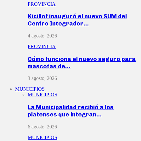
PROVINCIA
Kicillof inauguró el nuevo SUM del
Centro Integrador…
4 agosto, 2026
PROVINCIA
Cómo funciona el nuevo seguro para
mascotas de…
3 agosto, 2026
MUNICIPIOS
MUNICIPIOS
La Municipalidad recibió a los
platenses que integran…
6 agosto, 2026
MUNICIPIOS