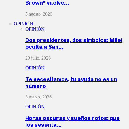
Brown” vuelve…
5 agosto, 2026
OPINIÓN
OPINIÓN
Dos presidentes, dos símbolos: Milei
oculta a San…
29 julio, 2026
OPINIÓN
Te necesitamos, tu ayuda no es un
número
3 marzo, 2026
OPINIÓN
Horas oscuras y sueños rotos: que
los sesenta…