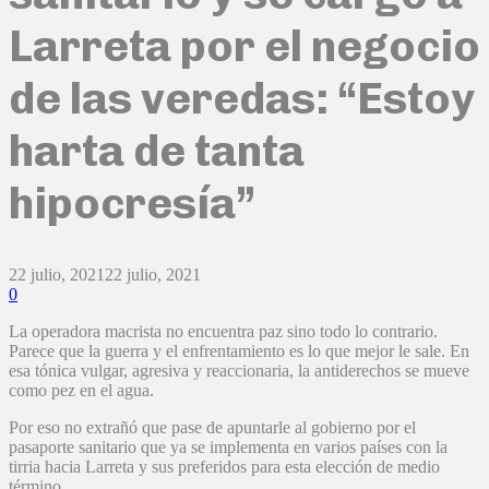
Larreta por el negocio
de las veredas: “Estoy
harta de tanta
hipocresía”
22 julio, 2021
22 julio, 2021
0
La operadora macrista no encuentra paz sino todo lo contrario.
Parece que la guerra y el enfrentamiento es lo que mejor le sale. En
esa tónica vulgar, agresiva y reaccionaria, la antiderechos se mueve
como pez en el agua.
Por eso no extrañó que pase de apuntarle al gobierno por el
pasaporte sanitario que ya se implementa en varios países con la
tirria hacia Larreta y sus preferidos para esta elección de medio
término.