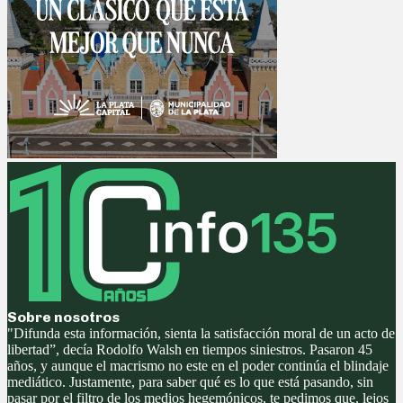
Sobre nosotros
"Difunda esta información, sienta la satisfacción moral de un acto de
libertad”, decía Rodolfo Walsh en tiempos siniestros. Pasaron 45
años, y aunque el macrismo no este en el poder continúa el blindaje
mediático. Justamente, para saber qué es lo que está pasando, sin
pasar por el filtro de los medios hegemónicos, te pedimos que, lejos