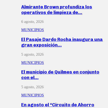
Almirante Brown profundiza los
operativos de limpieza de…
6 agosto, 2026
MUNICIPIOS
El Pasaje Dardo Rocha inaugura una
gran exposición…
5 agosto, 2026
MUNICIPIOS
El municipio de Quilmes en conjunto
con el…
5 agosto, 2026
MUNICIPIOS
En agosto el “Circuito de Ahorro