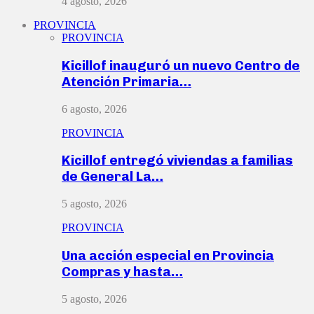
4 agosto, 2026
PROVINCIA
PROVINCIA
Kicillof inauguró un nuevo Centro de
Atención Primaria…
6 agosto, 2026
PROVINCIA
Kicillof entregó viviendas a familias
de General La…
5 agosto, 2026
PROVINCIA
Una acción especial en Provincia
Compras y hasta…
5 agosto, 2026