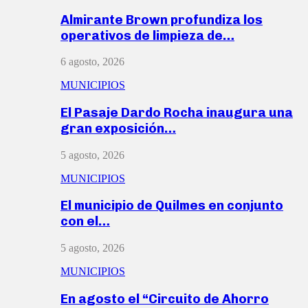
Almirante Brown profundiza los
operativos de limpieza de…
6 agosto, 2026
MUNICIPIOS
El Pasaje Dardo Rocha inaugura una
gran exposición…
5 agosto, 2026
MUNICIPIOS
El municipio de Quilmes en conjunto
con el…
5 agosto, 2026
MUNICIPIOS
En agosto el “Circuito de Ahorro