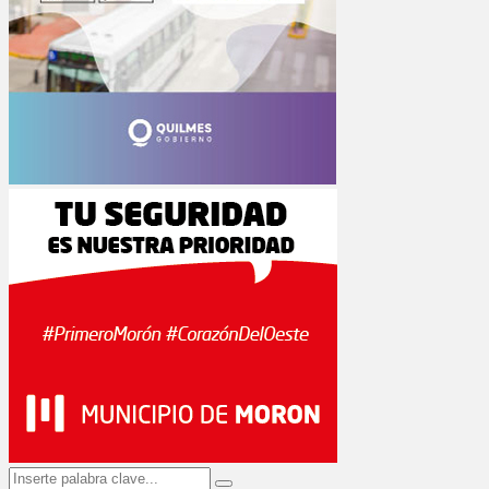
Search