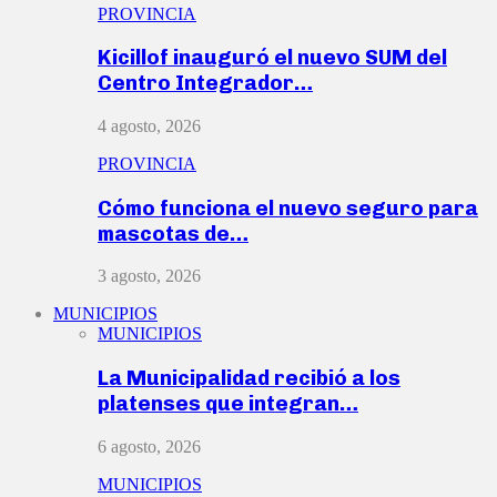
PROVINCIA
Kicillof inauguró el nuevo SUM del
Centro Integrador…
4 agosto, 2026
PROVINCIA
Cómo funciona el nuevo seguro para
mascotas de…
3 agosto, 2026
MUNICIPIOS
MUNICIPIOS
La Municipalidad recibió a los
platenses que integran…
6 agosto, 2026
MUNICIPIOS