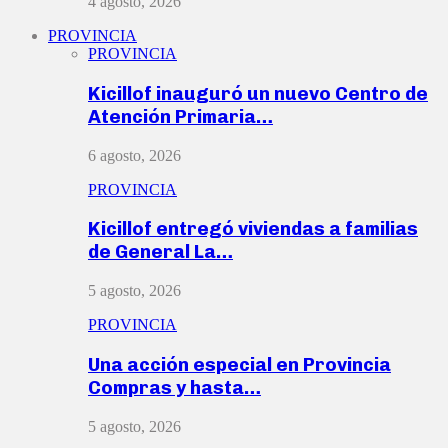
4 agosto, 2026
PROVINCIA
PROVINCIA
Kicillof inauguró un nuevo Centro de
Atención Primaria…
6 agosto, 2026
PROVINCIA
Kicillof entregó viviendas a familias
de General La…
5 agosto, 2026
PROVINCIA
Una acción especial en Provincia
Compras y hasta…
5 agosto, 2026