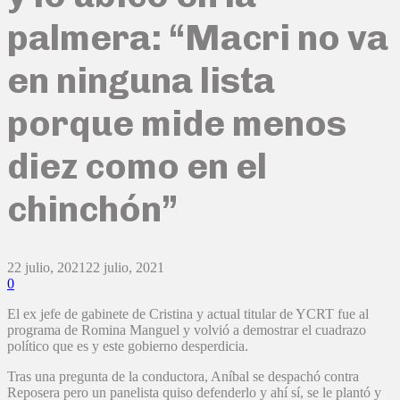
palmera: “Macri no va
en ninguna lista
porque mide menos
diez como en el
chinchón”
22 julio, 2021
22 julio, 2021
0
El ex jefe de gabinete de Cristina y actual titular de YCRT fue al
programa de Romina Manguel y volvió a demostrar el cuadrazo
político que es y este gobierno desperdicia.
Tras una pregunta de la conductora, Aníbal se despachó contra
Reposera pero un panelista quiso defenderlo y ahí sí, se le plantó y