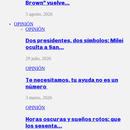
Brown” vuelve…
5 agosto, 2026
OPINIÓN
OPINIÓN
Dos presidentes, dos símbolos: Milei
oculta a San…
29 julio, 2026
OPINIÓN
Te necesitamos, tu ayuda no es un
número
3 marzo, 2026
OPINIÓN
Horas oscuras y sueños rotos: que
los sesenta…