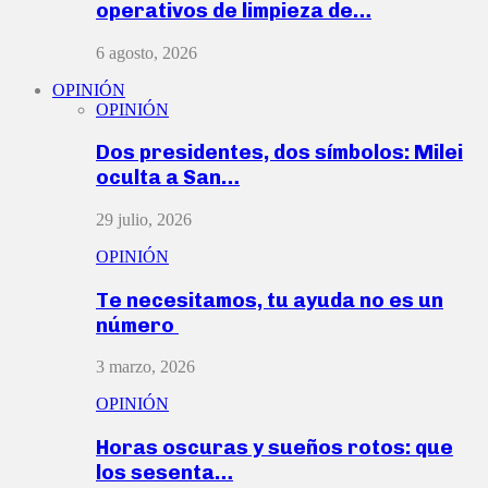
operativos de limpieza de…
6 agosto, 2026
OPINIÓN
OPINIÓN
Dos presidentes, dos símbolos: Milei
oculta a San…
29 julio, 2026
OPINIÓN
Te necesitamos, tu ayuda no es un
número
3 marzo, 2026
OPINIÓN
Horas oscuras y sueños rotos: que
los sesenta…