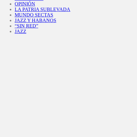
OPINIÓN
LA PATRIA SUBLEVADA
MUNDO SECTAS
JAZZ Y HABANOS
“SIN RED”
JAZZ