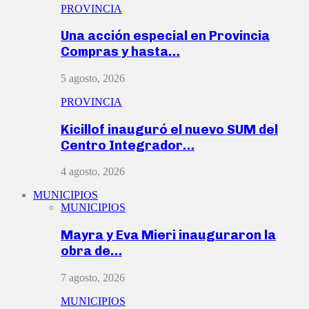
PROVINCIA
Una acción especial en Provincia
Compras y hasta…
5 agosto, 2026
PROVINCIA
Kicillof inauguró el nuevo SUM del
Centro Integrador…
4 agosto, 2026
MUNICIPIOS
MUNICIPIOS
Mayra y Eva Mieri inauguraron la
obra de…
7 agosto, 2026
MUNICIPIOS