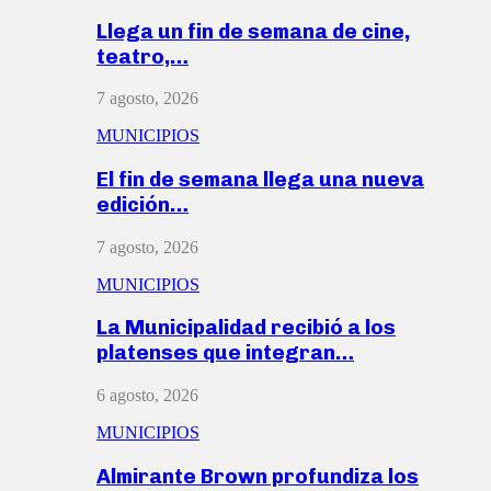
Llega un fin de semana de cine,
teatro,…
7 agosto, 2026
MUNICIPIOS
El fin de semana llega una nueva
edición…
7 agosto, 2026
MUNICIPIOS
La Municipalidad recibió a los
platenses que integran…
6 agosto, 2026
MUNICIPIOS
Almirante Brown profundiza los