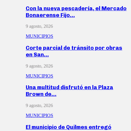
Con la nueva pescadería, el Mercado
Bonaerense Fijo…
9 agosto, 2026
MUNICIPIOS
Corte parcial de tránsito por obras
en San…
9 agosto, 2026
MUNICIPIOS
Una multitud disfrutó en la Plaza
Brown de…
9 agosto, 2026
MUNICIPIOS
El municipio de Quilmes entregó