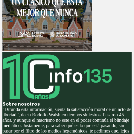
Sobre nosotros
"Difunda esta información, sienta la satisfacción moral de un acto de
libertad”, decía Rodolfo Walsh en tiempos siniestros. Pasaron 45
años, y aunque el macrismo no este en el poder continúa el blindaje
mediático. Justamente, para saber qué es lo que está pasando, sin
pasar por el filtro de los medios hegemónicos, te pedimos que, lejos