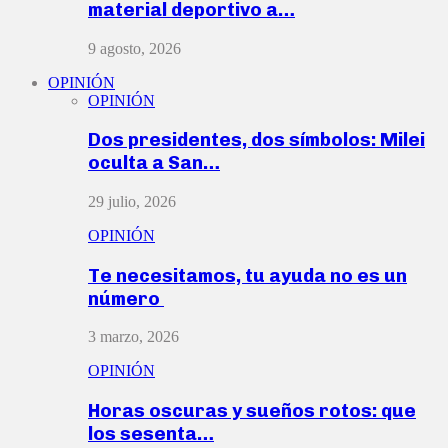
material deportivo a…
9 agosto, 2026
OPINIÓN
OPINIÓN
Dos presidentes, dos símbolos: Milei
oculta a San…
29 julio, 2026
OPINIÓN
Te necesitamos, tu ayuda no es un
número
3 marzo, 2026
OPINIÓN
Horas oscuras y sueños rotos: que
los sesenta…