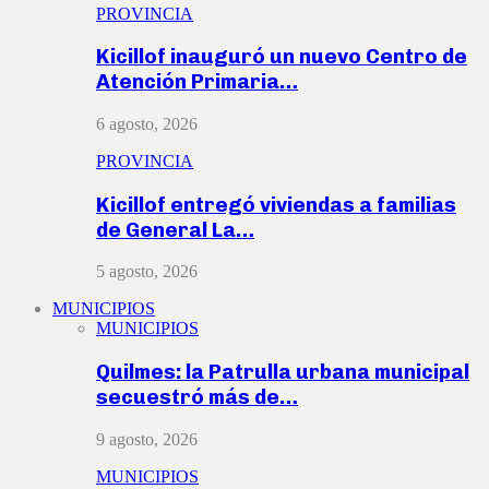
PROVINCIA
Kicillof inauguró un nuevo Centro de
Atención Primaria…
6 agosto, 2026
PROVINCIA
Kicillof entregó viviendas a familias
de General La…
5 agosto, 2026
MUNICIPIOS
MUNICIPIOS
Quilmes: la Patrulla urbana municipal
secuestró más de…
9 agosto, 2026
MUNICIPIOS