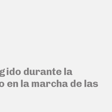
gido durante la
 en la marcha de las