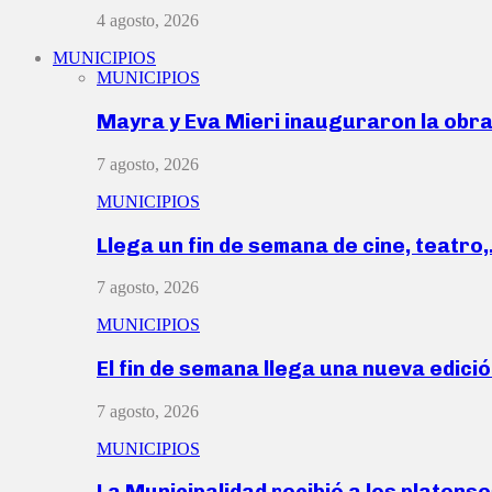
4 agosto, 2026
MUNICIPIOS
MUNICIPIOS
Mayra y Eva Mieri inauguraron la obr
7 agosto, 2026
MUNICIPIOS
Llega un fin de semana de cine, teatro
7 agosto, 2026
MUNICIPIOS
El fin de semana llega una nueva edici
7 agosto, 2026
MUNICIPIOS
La Municipalidad recibió a los platen