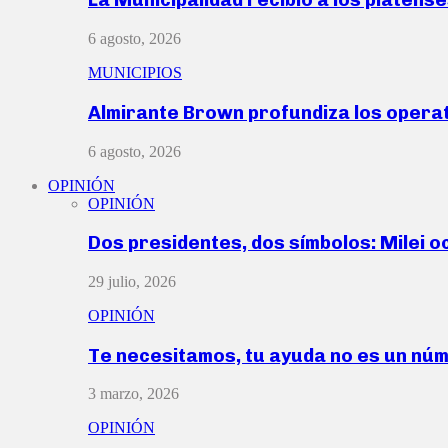
6 agosto, 2026
MUNICIPIOS
Almirante Brown profundiza los operat
6 agosto, 2026
OPINIÓN
OPINIÓN
Dos presidentes, dos símbolos: Milei o
29 julio, 2026
OPINIÓN
Te necesitamos, tu ayuda no es un nú
3 marzo, 2026
OPINIÓN