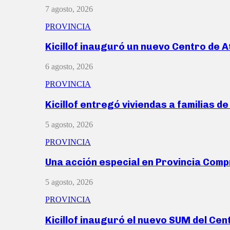
7 agosto, 2026
PROVINCIA
Kicillof inauguró un nuevo Centro de 
6 agosto, 2026
PROVINCIA
Kicillof entregó viviendas a familias d
5 agosto, 2026
PROVINCIA
Una acción especial en Provincia Com
5 agosto, 2026
PROVINCIA
Kicillof inauguró el nuevo SUM del Ce