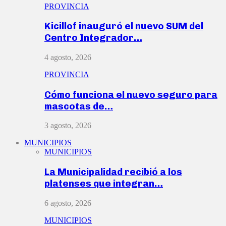
PROVINCIA
Kicillof inauguró el nuevo SUM del
Centro Integrador…
4 agosto, 2026
PROVINCIA
Cómo funciona el nuevo seguro para
mascotas de…
3 agosto, 2026
MUNICIPIOS
MUNICIPIOS
La Municipalidad recibió a los
platenses que integran…
6 agosto, 2026
MUNICIPIOS