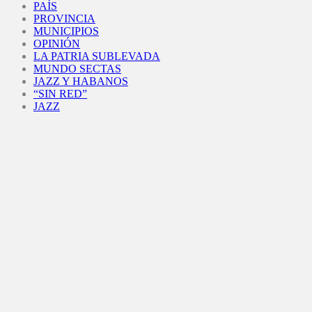
PAÍS
PROVINCIA
MUNICIPIOS
OPINIÓN
LA PATRIA SUBLEVADA
MUNDO SECTAS
JAZZ Y HABANOS
“SIN RED”
JAZZ