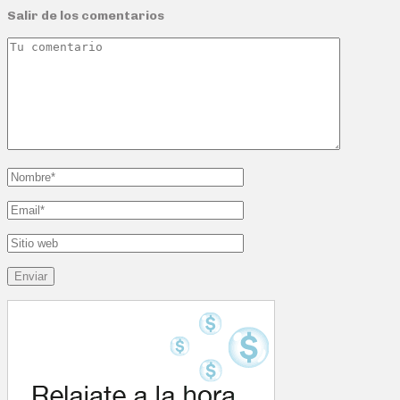
Salir de los comentarios