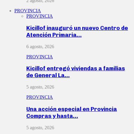
2 agosto, 2026
PROVINCIA
PROVINCIA
Kicillof inauguró un nuevo Centro de
Atención Primaria…
6 agosto, 2026
PROVINCIA
Kicillof entregó viviendas a familias
de General La…
5 agosto, 2026
PROVINCIA
Una acción especial en Provincia
Compras y hasta…
5 agosto, 2026