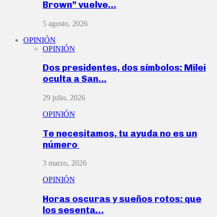
Brown” vuelve…
5 agosto, 2026
OPINIÓN
OPINIÓN
Dos presidentes, dos símbolos: Milei
oculta a San…
29 julio, 2026
OPINIÓN
Te necesitamos, tu ayuda no es un
número
3 marzo, 2026
OPINIÓN
Horas oscuras y sueños rotos: que
los sesenta…