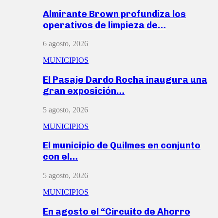
Almirante Brown profundiza los
operativos de limpieza de…
6 agosto, 2026
MUNICIPIOS
El Pasaje Dardo Rocha inaugura una
gran exposición…
5 agosto, 2026
MUNICIPIOS
El municipio de Quilmes en conjunto
con el…
5 agosto, 2026
MUNICIPIOS
En agosto el “Circuito de Ahorro