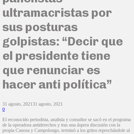
ultramacristas por
sus posturas
golpistas: “Decir que
el presidente tiene
que renunciar es
hacer anti política”
31 agosto, 2021
31 agosto, 2021
0
El reconocido periodista, analista y consultor se sacó en el programa
de la operadora antiderechos y tras una áspera discusión con la
propia Canosa y Campolongo, terminó a los gritos reprochándole al