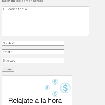
Salir de los comentarios