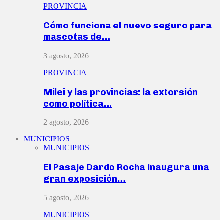
PROVINCIA
Cómo funciona el nuevo seguro para
mascotas de…
3 agosto, 2026
PROVINCIA
Milei y las provincias: la extorsión
como política…
2 agosto, 2026
MUNICIPIOS
MUNICIPIOS
El Pasaje Dardo Rocha inaugura una
gran exposición…
5 agosto, 2026
MUNICIPIOS