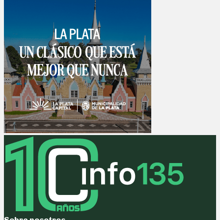
Sobre nosotros