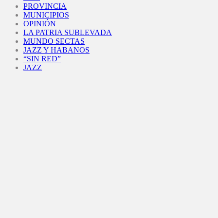
PROVINCIA
MUNICIPIOS
OPINIÓN
LA PATRIA SUBLEVADA
MUNDO SECTAS
JAZZ Y HABANOS
“SIN RED”
JAZZ