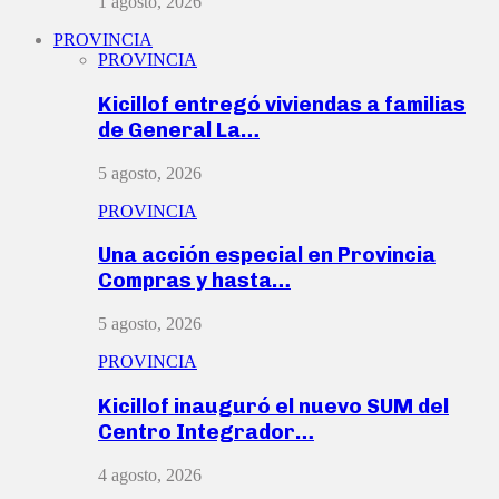
1 agosto, 2026
PROVINCIA
PROVINCIA
Kicillof entregó viviendas a familias
de General La…
5 agosto, 2026
PROVINCIA
Una acción especial en Provincia
Compras y hasta…
5 agosto, 2026
PROVINCIA
Kicillof inauguró el nuevo SUM del
Centro Integrador…
4 agosto, 2026