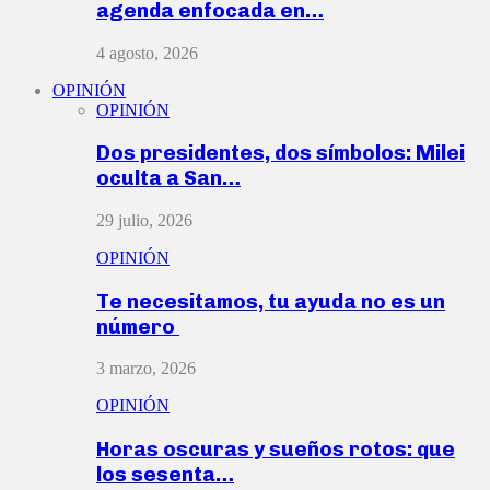
agenda enfocada en…
4 agosto, 2026
OPINIÓN
OPINIÓN
Dos presidentes, dos símbolos: Milei
oculta a San…
29 julio, 2026
OPINIÓN
Te necesitamos, tu ayuda no es un
número
3 marzo, 2026
OPINIÓN
Horas oscuras y sueños rotos: que
los sesenta…