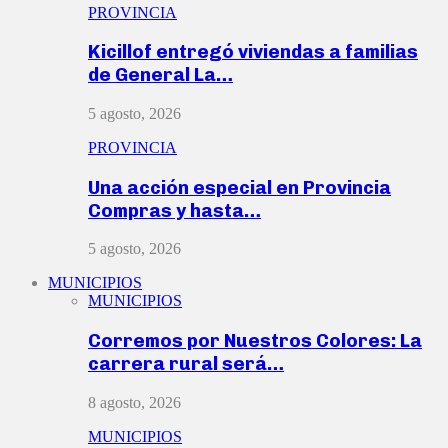
PROVINCIA
Kicillof entregó viviendas a familias
de General La…
5 agosto, 2026
PROVINCIA
Una acción especial en Provincia
Compras y hasta…
5 agosto, 2026
MUNICIPIOS
MUNICIPIOS
Corremos por Nuestros Colores: La
carrera rural será…
8 agosto, 2026
MUNICIPIOS