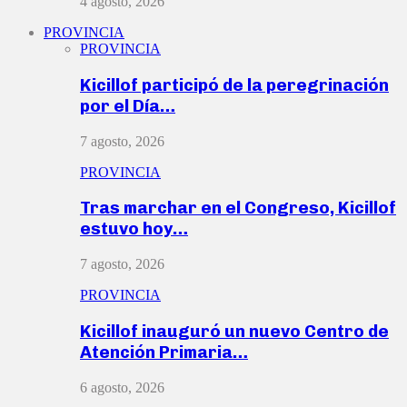
4 agosto, 2026
PROVINCIA
PROVINCIA
Kicillof participó de la peregrinación
por el Día…
7 agosto, 2026
PROVINCIA
Tras marchar en el Congreso, Kicillof
estuvo hoy…
7 agosto, 2026
PROVINCIA
Kicillof inauguró un nuevo Centro de
Atención Primaria…
6 agosto, 2026