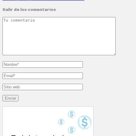
Salir de los comentarios