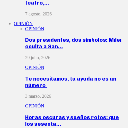
teatro,…
7 agosto, 2026
OPINIÓN
OPINIÓN
Dos presidentes, dos símbolos: Milei
oculta a San…
29 julio, 2026
OPINIÓN
Te necesitamos, tu ayuda no es un
número
3 marzo, 2026
OPINIÓN
Horas oscuras y sueños rotos: que
los sesenta…