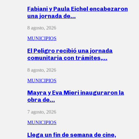
Fabiani y Paula Eichel encabezaron
una jornada de…
8 agosto, 2026
MUNICIPIOS
El Peligro recibió una jornada
comunitaria con trámites,…
8 agosto, 2026
MUNICIPIOS
Mayra y Eva Mieri inauguraron la
obra de…
7 agosto, 2026
MUNICIPIOS
Llega un fin de semana de cine,