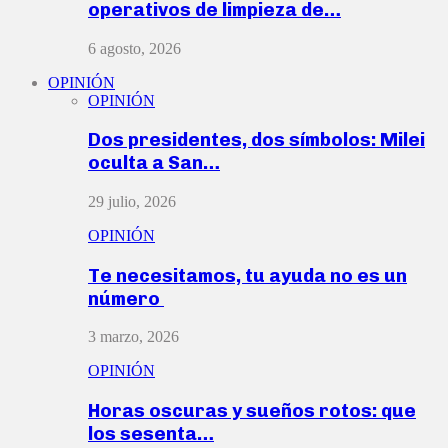
operativos de limpieza de…
6 agosto, 2026
OPINIÓN
OPINIÓN
Dos presidentes, dos símbolos: Milei
oculta a San…
29 julio, 2026
OPINIÓN
Te necesitamos, tu ayuda no es un
número
3 marzo, 2026
OPINIÓN
Horas oscuras y sueños rotos: que
los sesenta…