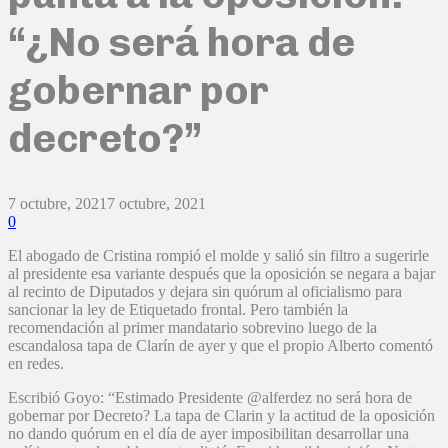
“¿No será hora de
gobernar por
decreto?”
7 octubre, 2021
7 octubre, 2021
0
El abogado de Cristina rompió el molde y salió sin filtro a sugerirle
al presidente esa variante después que la oposición se negara a bajar
al recinto de Diputados y dejara sin quórum al oficialismo para
sancionar la ley de Etiquetado frontal. Pero también la
recomendación al primer mandatario sobrevino luego de la
escandalosa tapa de Clarín de ayer y que el propio Alberto comentó
en redes.
Escribió Goyo: “Estimado Presidente @alferdez no será hora de
gobernar por Decreto? La tapa de Clarin y la actitud de la oposición
no dando quórum en el día de ayer imposibilitan desarrollar una