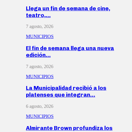
Llega un fin de semana de cine,
teatro,…
7 agosto, 2026
MUNICIPIOS
El fin de semana llega una nueva
edición…
7 agosto, 2026
MUNICIPIOS
La Municipalidad recibió a los
platenses que integran…
6 agosto, 2026
MUNICIPIOS
Almirante Brown profundiza los