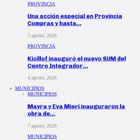
PROVINCIA
Una acción especial en Provincia
Compras y hasta…
5 agosto, 2026
PROVINCIA
Kicillof inauguró el nuevo SUM del
Centro Integrador…
4 agosto, 2026
MUNICIPIOS
MUNICIPIOS
Mayra y Eva Mieri inauguraron la
obra de…
7 agosto, 2026
MUNICIPIOS