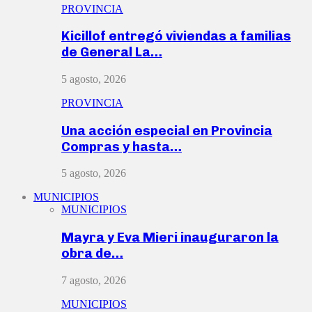
PROVINCIA
Kicillof entregó viviendas a familias
de General La…
5 agosto, 2026
PROVINCIA
Una acción especial en Provincia
Compras y hasta…
5 agosto, 2026
MUNICIPIOS
MUNICIPIOS
Mayra y Eva Mieri inauguraron la
obra de…
7 agosto, 2026
MUNICIPIOS