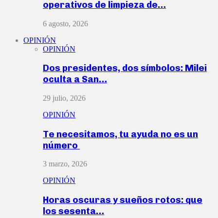
operativos de limpieza de…
6 agosto, 2026
OPINIÓN
OPINIÓN
Dos presidentes, dos símbolos: Milei
oculta a San…
29 julio, 2026
OPINIÓN
Te necesitamos, tu ayuda no es un
número
3 marzo, 2026
OPINIÓN
Horas oscuras y sueños rotos: que
los sesenta…