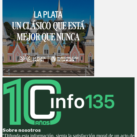
Sobre nosotros
"Difunda esta información, sienta la satisfacción moral de un acto de