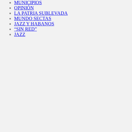
MUNICIPIOS
OPINIÓN
LA PATRIA SUBLEVADA
MUNDO SECTAS
JAZZ Y HABANOS
“SIN RED”
JAZZ