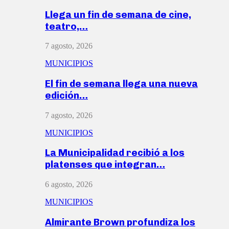
Llega un fin de semana de cine,
teatro,…
7 agosto, 2026
MUNICIPIOS
El fin de semana llega una nueva
edición…
7 agosto, 2026
MUNICIPIOS
La Municipalidad recibió a los
platenses que integran…
6 agosto, 2026
MUNICIPIOS
Almirante Brown profundiza los