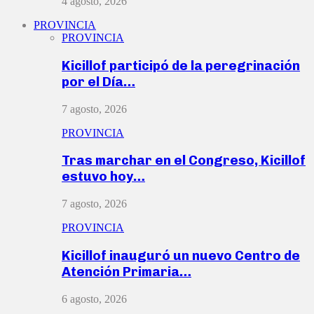
4 agosto, 2026
PROVINCIA
PROVINCIA
Kicillof participó de la peregrinación
por el Día…
7 agosto, 2026
PROVINCIA
Tras marchar en el Congreso, Kicillof
estuvo hoy…
7 agosto, 2026
PROVINCIA
Kicillof inauguró un nuevo Centro de
Atención Primaria…
6 agosto, 2026