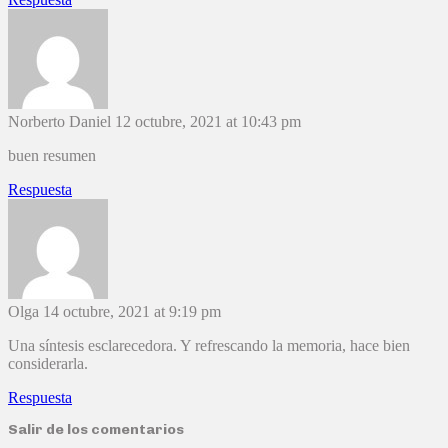
Norberto Daniel
12 octubre, 2021 at 10:43 pm
buen resumen
Respuesta
Olga
14 octubre, 2021 at 9:19 pm
Una síntesis esclarecedora. Y refrescando la memoria, hace bien
considerarla.
Respuesta
Salir de los comentarios