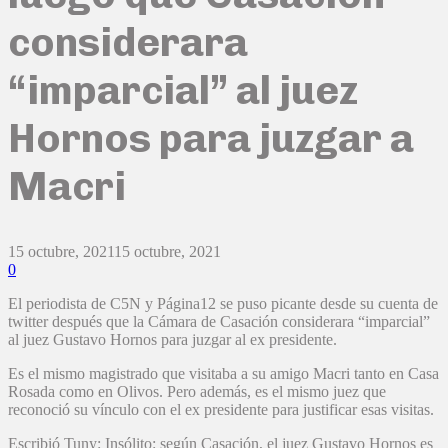
considerara
“imparcial” al juez
Hornos para juzgar a
Macri
15 octubre, 2021
15 octubre, 2021
0
El periodista de C5N y Página12 se puso picante desde su cuenta de
twitter después que la Cámara de Casación considerara “imparcial”
al juez Gustavo Hornos para juzgar al ex presidente.
Es el mismo magistrado que visitaba a su amigo Macri tanto en Casa
Rosada como en Olivos. Pero además, es el mismo juez que
reconoció su vínculo con el ex presidente para justificar esas visitas.
Escribió Tuny: Insólito: según Casación, el juez Gustavo Hornos es