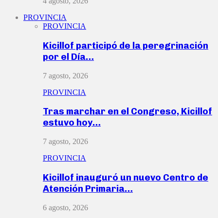
4 agosto, 2026
PROVINCIA
PROVINCIA
Kicillof participó de la peregrinación
por el Día…
7 agosto, 2026
PROVINCIA
Tras marchar en el Congreso, Kicillof
estuvo hoy…
7 agosto, 2026
PROVINCIA
Kicillof inauguró un nuevo Centro de
Atención Primaria…
6 agosto, 2026