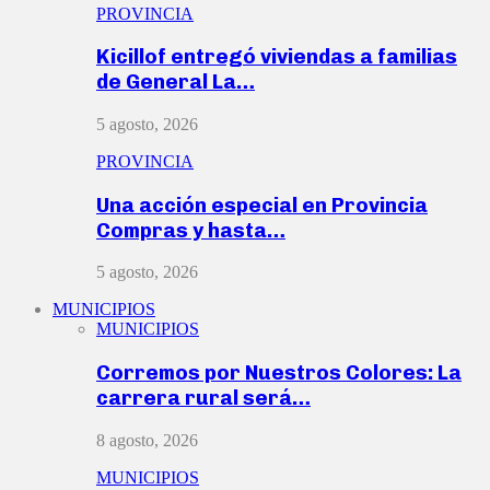
PROVINCIA
Kicillof entregó viviendas a familias
de General La…
5 agosto, 2026
PROVINCIA
Una acción especial en Provincia
Compras y hasta…
5 agosto, 2026
MUNICIPIOS
MUNICIPIOS
Corremos por Nuestros Colores: La
carrera rural será…
8 agosto, 2026
MUNICIPIOS