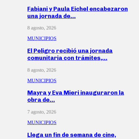
Fabiani y Paula Eichel encabezaron
una jornada de…
8 agosto, 2026
MUNICIPIOS
El Peligro recibió una jornada
comunitaria con trámites,…
8 agosto, 2026
MUNICIPIOS
Mayra y Eva Mieri inauguraron la
obra de…
7 agosto, 2026
MUNICIPIOS
Llega un fin de semana de cine,