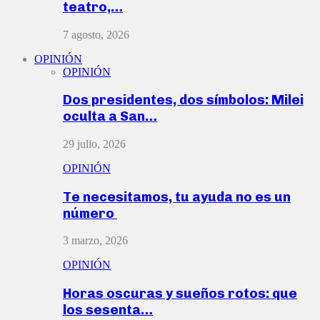
teatro,…
7 agosto, 2026
OPINIÓN
OPINIÓN
Dos presidentes, dos símbolos: Milei
oculta a San…
29 julio, 2026
OPINIÓN
Te necesitamos, tu ayuda no es un
número
3 marzo, 2026
OPINIÓN
Horas oscuras y sueños rotos: que
los sesenta…