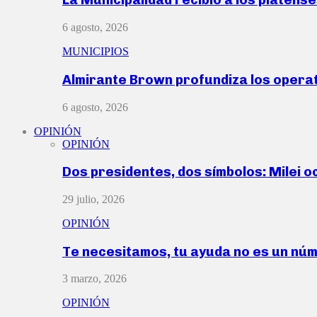
6 agosto, 2026
MUNICIPIOS
Almirante Brown profundiza los operat
6 agosto, 2026
OPINIÓN
OPINIÓN
Dos presidentes, dos símbolos: Milei o
29 julio, 2026
OPINIÓN
Te necesitamos, tu ayuda no es un nú
3 marzo, 2026
OPINIÓN