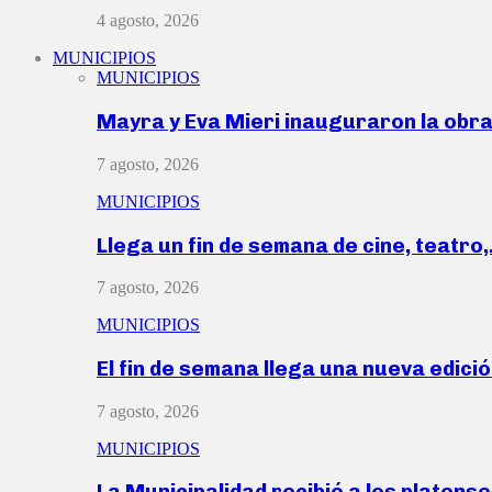
4 agosto, 2026
MUNICIPIOS
MUNICIPIOS
Mayra y Eva Mieri inauguraron la obr
7 agosto, 2026
MUNICIPIOS
Llega un fin de semana de cine, teatro
7 agosto, 2026
MUNICIPIOS
El fin de semana llega una nueva edici
7 agosto, 2026
MUNICIPIOS
La Municipalidad recibió a los platen