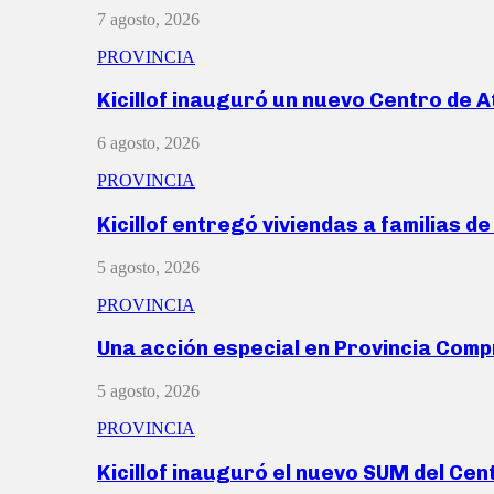
7 agosto, 2026
PROVINCIA
Kicillof inauguró un nuevo Centro de 
6 agosto, 2026
PROVINCIA
Kicillof entregó viviendas a familias d
5 agosto, 2026
PROVINCIA
Una acción especial en Provincia Com
5 agosto, 2026
PROVINCIA
Kicillof inauguró el nuevo SUM del Ce