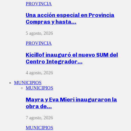
PROVINCIA
Una acción especial en Provincia
Compras y hasta…
5 agosto, 2026
PROVINCIA
Kicillof inauguró el nuevo SUM del
Centro Integrador…
4 agosto, 2026
MUNICIPIOS
MUNICIPIOS
Mayra y Eva Mieri inauguraron la
obra de…
7 agosto, 2026
MUNICIPIOS