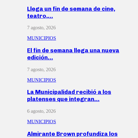
Llega un fin de semana de cine,
teatro,…
7 agosto, 2026
MUNICIPIOS
El fin de semana llega una nueva
edición…
7 agosto, 2026
MUNICIPIOS
La Municipalidad recibió a los
platenses que integran…
6 agosto, 2026
MUNICIPIOS
Almirante Brown profundiza los