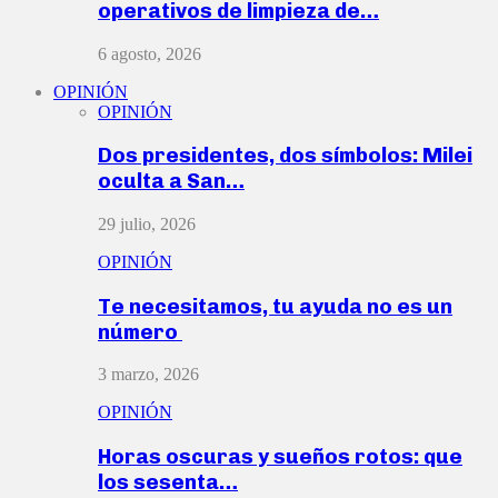
operativos de limpieza de…
6 agosto, 2026
OPINIÓN
OPINIÓN
Dos presidentes, dos símbolos: Milei
oculta a San…
29 julio, 2026
OPINIÓN
Te necesitamos, tu ayuda no es un
número
3 marzo, 2026
OPINIÓN
Horas oscuras y sueños rotos: que
los sesenta…