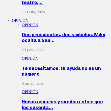
teatro,…
7 agosto, 2026
OPINIÓN
OPINIÓN
Dos presidentes, dos símbolos: Milei
oculta a San…
29 julio, 2026
OPINIÓN
Te necesitamos, tu ayuda no es un
número
3 marzo, 2026
OPINIÓN
Horas oscuras y sueños rotos: que
los sesenta…