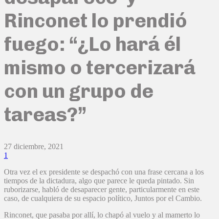
Rinconet lo prendió
fuego: “¿Lo hará él
mismo o tercerizará
con un grupo de
tareas?”
27 diciembre, 2021
1
Otra vez el ex presidente se despachó con una frase cercana a los
tiempos de la dictadura, algo que parece le queda pintado. Sin
ruborizarse, habló de desaparecer gente, particularmente en este
caso, de cualquiera de su espacio político, Juntos por el Cambio.
Rinconet, que pasaba por allí, lo chapó al vuelo y al mamerto lo