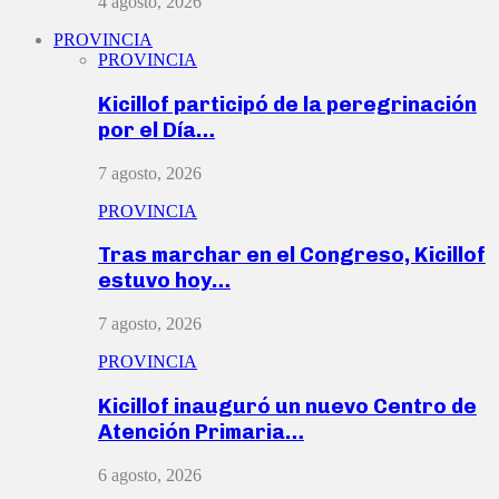
4 agosto, 2026
PROVINCIA
PROVINCIA
Kicillof participó de la peregrinación
por el Día…
7 agosto, 2026
PROVINCIA
Tras marchar en el Congreso, Kicillof
estuvo hoy…
7 agosto, 2026
PROVINCIA
Kicillof inauguró un nuevo Centro de
Atención Primaria…
6 agosto, 2026