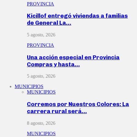
PROVINCIA
Kicillof entregó viviendas a familias
de General La…
5 agosto, 2026
PROVINCIA
Una acción especial en Provincia
Compras y hasta…
5 agosto, 2026
MUNICIPIOS
MUNICIPIOS
Corremos por Nuestros Colores: La
carrera rural será…
8 agosto, 2026
MUNICIPIOS