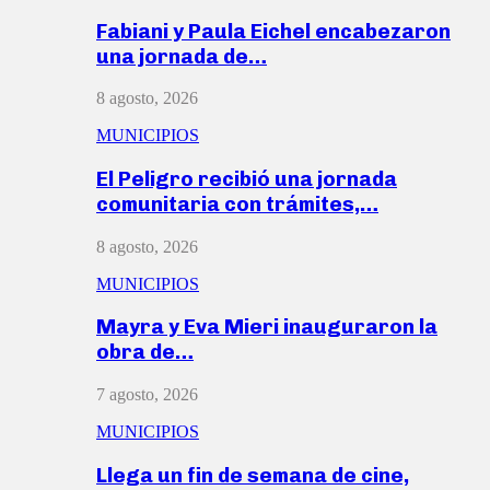
Fabiani y Paula Eichel encabezaron
una jornada de…
8 agosto, 2026
MUNICIPIOS
El Peligro recibió una jornada
comunitaria con trámites,…
8 agosto, 2026
MUNICIPIOS
Mayra y Eva Mieri inauguraron la
obra de…
7 agosto, 2026
MUNICIPIOS
Llega un fin de semana de cine,