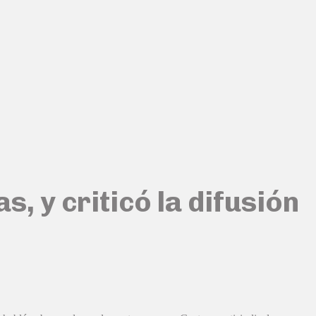
s, y criticó la difusión