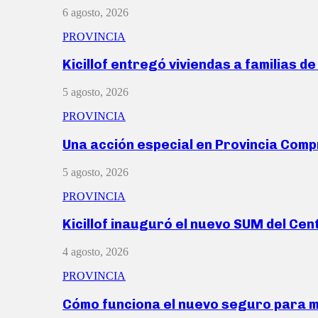
6 agosto, 2026
PROVINCIA
Kicillof entregó viviendas a familias d
5 agosto, 2026
PROVINCIA
Una acción especial en Provincia Com
5 agosto, 2026
PROVINCIA
Kicillof inauguró el nuevo SUM del Ce
4 agosto, 2026
PROVINCIA
Cómo funciona el nuevo seguro para 