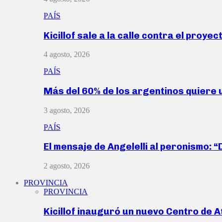
PAÍS
Kicillof sale a la calle contra el proye
4 agosto, 2026
PAÍS
Más del 60% de los argentinos quiere
3 agosto, 2026
PAÍS
El mensaje de Angelelli al peronismo: 
2 agosto, 2026
PROVINCIA
PROVINCIA
Kicillof inauguró un nuevo Centro de 