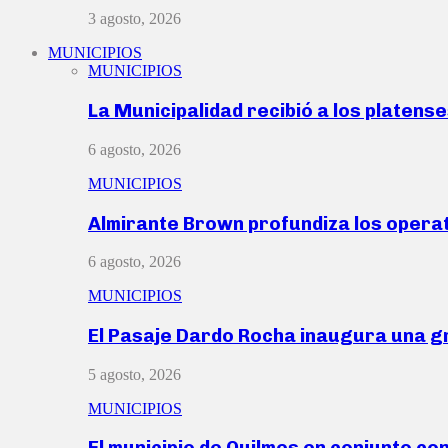
3 agosto, 2026
MUNICIPIOS
MUNICIPIOS
La Municipalidad recibió a los platen
6 agosto, 2026
MUNICIPIOS
Almirante Brown profundiza los operat
6 agosto, 2026
MUNICIPIOS
El Pasaje Dardo Rocha inaugura una g
5 agosto, 2026
MUNICIPIOS
El municipio de Quilmes en conjunto co