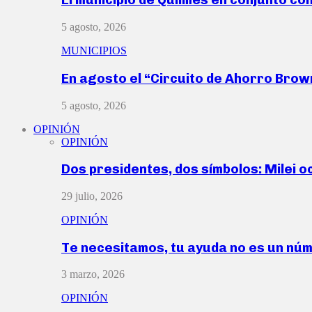
5 agosto, 2026
MUNICIPIOS
En agosto el “Circuito de Ahorro Bro
5 agosto, 2026
OPINIÓN
OPINIÓN
Dos presidentes, dos símbolos: Milei o
29 julio, 2026
OPINIÓN
Te necesitamos, tu ayuda no es un nú
3 marzo, 2026
OPINIÓN