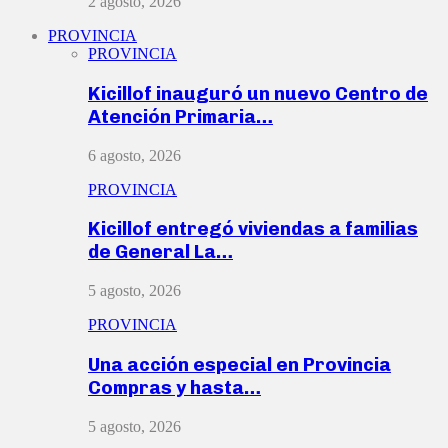
2 agosto, 2026
PROVINCIA
PROVINCIA
Kicillof inauguró un nuevo Centro de
Atención Primaria…
6 agosto, 2026
PROVINCIA
Kicillof entregó viviendas a familias
de General La…
5 agosto, 2026
PROVINCIA
Una acción especial en Provincia
Compras y hasta…
5 agosto, 2026