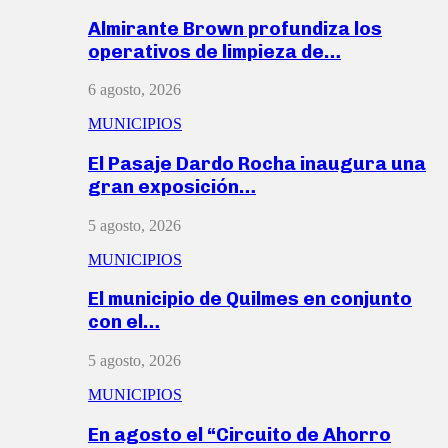
Almirante Brown profundiza los
operativos de limpieza de…
6 agosto, 2026
MUNICIPIOS
El Pasaje Dardo Rocha inaugura una
gran exposición…
5 agosto, 2026
MUNICIPIOS
El municipio de Quilmes en conjunto
con el…
5 agosto, 2026
MUNICIPIOS
En agosto el “Circuito de Ahorro