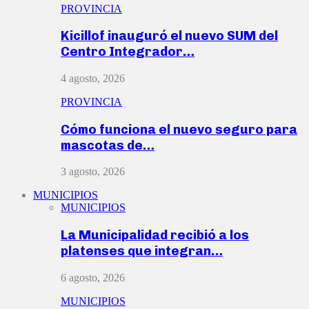
PROVINCIA
Kicillof inauguró el nuevo SUM del
Centro Integrador…
4 agosto, 2026
PROVINCIA
Cómo funciona el nuevo seguro para
mascotas de…
3 agosto, 2026
MUNICIPIOS
MUNICIPIOS
La Municipalidad recibió a los
platenses que integran…
6 agosto, 2026
MUNICIPIOS