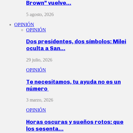
Brown” vuelve…
5 agosto, 2026
OPINIÓN
OPINIÓN
Dos presidentes, dos símbolos: Milei
oculta a San…
29 julio, 2026
OPINIÓN
Te necesitamos, tu ayuda no es un
número
3 marzo, 2026
OPINIÓN
Horas oscuras y sueños rotos: que
los sesenta…