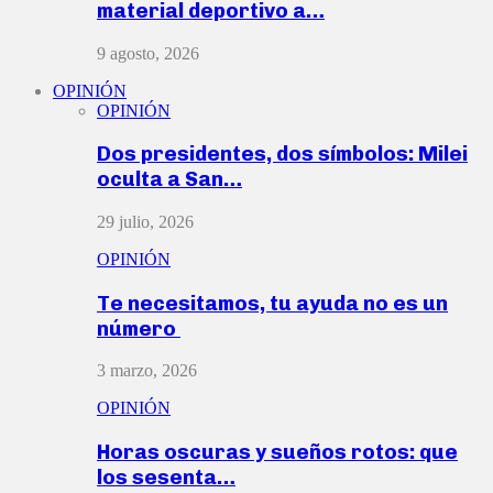
material deportivo a…
9 agosto, 2026
OPINIÓN
OPINIÓN
Dos presidentes, dos símbolos: Milei
oculta a San…
29 julio, 2026
OPINIÓN
Te necesitamos, tu ayuda no es un
número
3 marzo, 2026
OPINIÓN
Horas oscuras y sueños rotos: que
los sesenta…