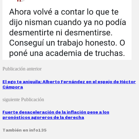
Publicación anterior
El ego te aniquila: Alberto Fernández en el espejo de Héctor
Cámpora
siguiente Publicación
Fuerte desaceleración de la inflación pese a los
pronósticos agoreros de la derecha
También en info135