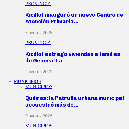
PROVINCIA
Kicillof inauguró un nuevo Centro de
Atención Primaria…
6 agosto, 2026
PROVINCIA
Kicillof entregó viviendas a familias
de General La…
5 agosto, 2026
MUNICIPIOS
MUNICIPIOS
Quilmes: la Patrulla urbana municipal
secuestró más de…
9 agosto, 2026
MUNICIPIOS