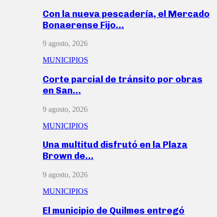
Con la nueva pescadería, el Mercado
Bonaerense Fijo…
9 agosto, 2026
MUNICIPIOS
Corte parcial de tránsito por obras
en San…
9 agosto, 2026
MUNICIPIOS
Una multitud disfrutó en la Plaza
Brown de…
9 agosto, 2026
MUNICIPIOS
El municipio de Quilmes entregó