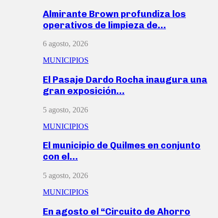
Almirante Brown profundiza los
operativos de limpieza de…
6 agosto, 2026
MUNICIPIOS
El Pasaje Dardo Rocha inaugura una
gran exposición…
5 agosto, 2026
MUNICIPIOS
El municipio de Quilmes en conjunto
con el…
5 agosto, 2026
MUNICIPIOS
En agosto el “Circuito de Ahorro