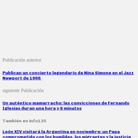
Publicación anterior
Publican un concierto legendario de Nina Simone en el Jazz
Newport de 1966
siguiente Publicación
Un auténtico mamarracho: las convicciones de Fernando
Iglesias duran una hora y 8 minutos
También en info135
León XIV visitará la Argentina en noviembre: un Papa
comprometido con los humildes, los migrantes y la justicia