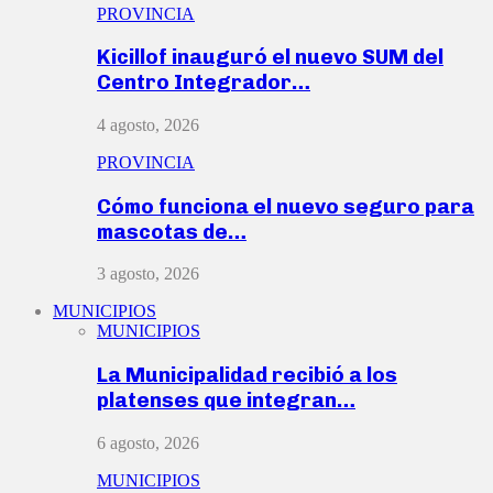
PROVINCIA
Kicillof inauguró el nuevo SUM del
Centro Integrador…
4 agosto, 2026
PROVINCIA
Cómo funciona el nuevo seguro para
mascotas de…
3 agosto, 2026
MUNICIPIOS
MUNICIPIOS
La Municipalidad recibió a los
platenses que integran…
6 agosto, 2026
MUNICIPIOS