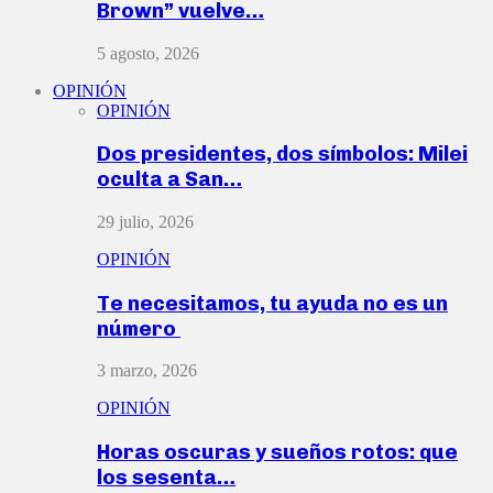
Brown” vuelve…
5 agosto, 2026
OPINIÓN
OPINIÓN
Dos presidentes, dos símbolos: Milei
oculta a San…
29 julio, 2026
OPINIÓN
Te necesitamos, tu ayuda no es un
número
3 marzo, 2026
OPINIÓN
Horas oscuras y sueños rotos: que
los sesenta…