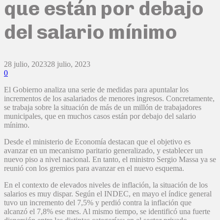
que están por debajo
del salario mínimo
28 julio, 2023
28 julio, 2023
0
El Gobierno analiza una serie de medidas para apuntalar los
incrementos de los asalariados de menores ingresos. Concretamente,
se trabaja sobre la situación de más de un millón de trabajadores
municipales, que en muchos casos están por debajo del salario
mínimo.
Desde el ministerio de Economía destacan que el objetivo es
avanzar en un mecanismo paritario generalizado, y establecer un
nuevo piso a nivel nacional. En tanto, el ministro Sergio Massa ya se
reunió con los gremios para avanzar en el nuevo esquema.
En el contexto de elevados niveles de inflación, la situación de los
salarios es muy dispar. Según el INDEC, en mayo el índice general
tuvo un incremento del 7,5% y perdió contra la inflación que
alcanzó el 7,8% ese mes. Al mismo tiempo, se identificó una fuerte