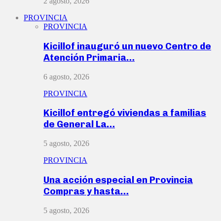
2 agosto, 2026
PROVINCIA
PROVINCIA
Kicillof inauguró un nuevo Centro de
Atención Primaria…
6 agosto, 2026
PROVINCIA
Kicillof entregó viviendas a familias
de General La…
5 agosto, 2026
PROVINCIA
Una acción especial en Provincia
Compras y hasta…
5 agosto, 2026