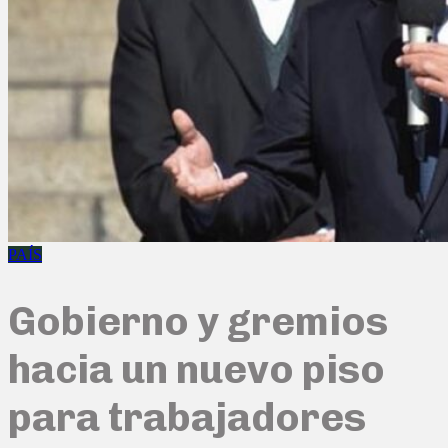
PAÍS
Gobierno y gremios
hacia un nuevo piso
para trabajadores