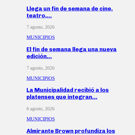
Llega un fin de semana de cine,
teatro,…
7 agosto, 2026
MUNICIPIOS
El fin de semana llega una nueva
edición…
7 agosto, 2026
MUNICIPIOS
La Municipalidad recibió a los
platenses que integran…
6 agosto, 2026
MUNICIPIOS
Almirante Brown profundiza los