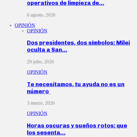
operativos de limpieza de…
6 agosto, 2026
OPINIÓN
OPINIÓN
Dos presidentes, dos símbolos: Milei
oculta a San…
29 julio, 2026
OPINIÓN
Te necesitamos, tu ayuda no es un
número
3 marzo, 2026
OPINIÓN
Horas oscuras y sueños rotos: que
los sesenta…