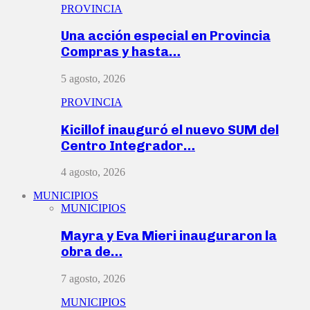
PROVINCIA
Una acción especial en Provincia
Compras y hasta…
5 agosto, 2026
PROVINCIA
Kicillof inauguró el nuevo SUM del
Centro Integrador…
4 agosto, 2026
MUNICIPIOS
MUNICIPIOS
Mayra y Eva Mieri inauguraron la
obra de…
7 agosto, 2026
MUNICIPIOS