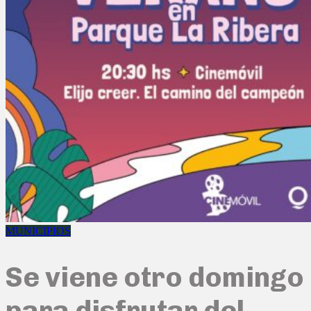
MUNICIPIOS
Se viene otro domingo
para disfrutar del