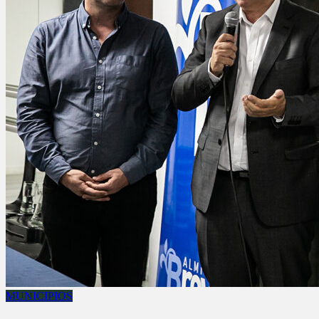
MUNICIPIOS