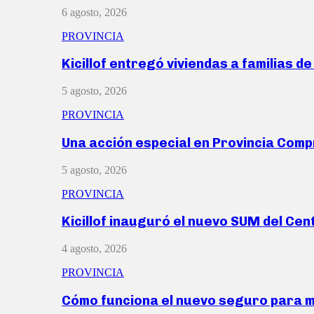
6 agosto, 2026
PROVINCIA
Kicillof entregó viviendas a familias d
5 agosto, 2026
PROVINCIA
Una acción especial en Provincia Com
5 agosto, 2026
PROVINCIA
Kicillof inauguró el nuevo SUM del Ce
4 agosto, 2026
PROVINCIA
Cómo funciona el nuevo seguro para 