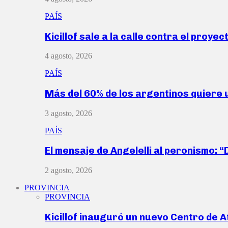
PAÍS
Kicillof sale a la calle contra el proye
4 agosto, 2026
PAÍS
Más del 60% de los argentinos quiere
3 agosto, 2026
PAÍS
El mensaje de Angelelli al peronismo: 
2 agosto, 2026
PROVINCIA
PROVINCIA
Kicillof inauguró un nuevo Centro de 