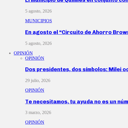
5 agosto, 2026
MUNICIPIOS
En agosto el “Circuito de Ahorro Bro
5 agosto, 2026
OPINIÓN
OPINIÓN
Dos presidentes, dos símbolos: Milei o
29 julio, 2026
OPINIÓN
Te necesitamos, tu ayuda no es un nú
3 marzo, 2026
OPINIÓN