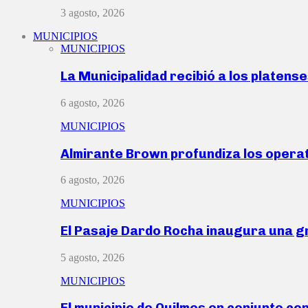
3 agosto, 2026
MUNICIPIOS
MUNICIPIOS
La Municipalidad recibió a los platen
6 agosto, 2026
MUNICIPIOS
Almirante Brown profundiza los operat
6 agosto, 2026
MUNICIPIOS
El Pasaje Dardo Rocha inaugura una g
5 agosto, 2026
MUNICIPIOS
El municipio de Quilmes en conjunto co