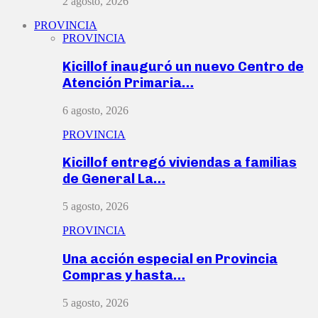
2 agosto, 2026
PROVINCIA
PROVINCIA
Kicillof inauguró un nuevo Centro de
Atención Primaria…
6 agosto, 2026
PROVINCIA
Kicillof entregó viviendas a familias
de General La…
5 agosto, 2026
PROVINCIA
Una acción especial en Provincia
Compras y hasta…
5 agosto, 2026