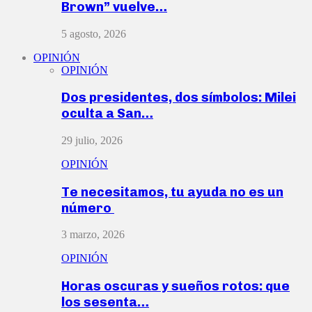
Brown” vuelve…
5 agosto, 2026
OPINIÓN
OPINIÓN
Dos presidentes, dos símbolos: Milei
oculta a San…
29 julio, 2026
OPINIÓN
Te necesitamos, tu ayuda no es un
número
3 marzo, 2026
OPINIÓN
Horas oscuras y sueños rotos: que
los sesenta…