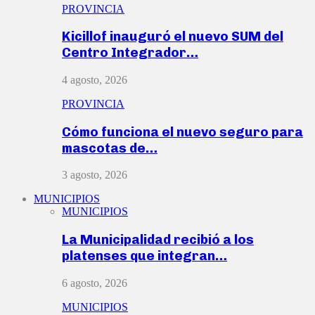
PROVINCIA
Kicillof inauguró el nuevo SUM del
Centro Integrador…
4 agosto, 2026
PROVINCIA
Cómo funciona el nuevo seguro para
mascotas de…
3 agosto, 2026
MUNICIPIOS
MUNICIPIOS
La Municipalidad recibió a los
platenses que integran…
6 agosto, 2026
MUNICIPIOS