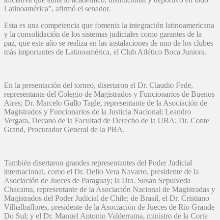
Latinoamérica”, afirmó el senador.
Esta es una competencia que fomenta la integración latinoamericana
y la consolidación de los sistemas judiciales como garantes de la
paz, que este año se realiza en las instalaciones de uno de los clubes
más importantes de Latinoamérica, el Club Atlético Boca Juniors.
En la presentación del torneo, disertaron el Dr. Claudio Fede,
representante del Colegio de Magistrados y Funcionarios de Buenos
Aires; Dr. Marcelo Gallo Tagle, representante de la Asociación de
Magistrados y Funcionarios de la Justicia Nacional; Leandro
Vergara, Decano de la Facultad de Derecho de la UBA; Dr. Conte
Grand, Procurador General de la PBA.
También disertaron grandes representantes del Poder Judicial
internacional, como el Dr. Delio Vera Navarro, presidente de la
Asociación de Jueces de Paraguay; la Dra. Susan Sepulveda
Chacama, representante de la Asociación Nacional de Magistradas y
Magistrados del Poder Judicial de Chile; de Brasil, el Dr. Cristiano
Vilhalbaflores, presidente de la Asociación de Jueces de Río Grande
Do Sul; y el Dr. Manuel Antonio Valderrama, ministro de la Corte