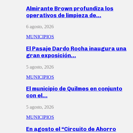
Almirante Brown profundiza los
operativos de limpieza de…
6 agosto, 2026
MUNICIPIOS
El Pasaje Dardo Rocha inaugura una
gran exposición…
5 agosto, 2026
MUNICIPIOS
El municipio de Quilmes en conjunto
con el…
5 agosto, 2026
MUNICIPIOS
En agosto el “Circuito de Ahorro