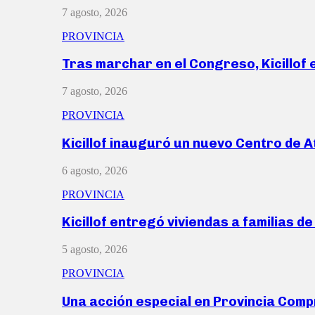
7 agosto, 2026
PROVINCIA
Tras marchar en el Congreso, Kicillof
7 agosto, 2026
PROVINCIA
Kicillof inauguró un nuevo Centro de 
6 agosto, 2026
PROVINCIA
Kicillof entregó viviendas a familias d
5 agosto, 2026
PROVINCIA
Una acción especial en Provincia Com