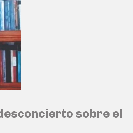
 desconcierto sobre el