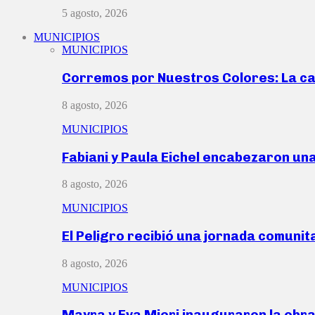
5 agosto, 2026
MUNICIPIOS
MUNICIPIOS
Corremos por Nuestros Colores: La c
8 agosto, 2026
MUNICIPIOS
Fabiani y Paula Eichel encabezaron un
8 agosto, 2026
MUNICIPIOS
El Peligro recibió una jornada comunit
8 agosto, 2026
MUNICIPIOS
Mayra y Eva Mieri inauguraron la obr