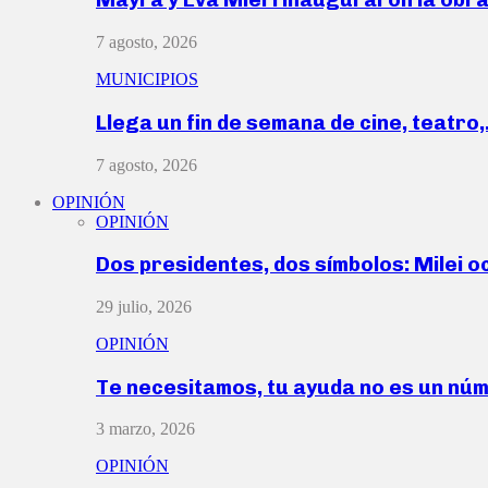
7 agosto, 2026
MUNICIPIOS
Llega un fin de semana de cine, teatro
7 agosto, 2026
OPINIÓN
OPINIÓN
Dos presidentes, dos símbolos: Milei o
29 julio, 2026
OPINIÓN
Te necesitamos, tu ayuda no es un nú
3 marzo, 2026
OPINIÓN