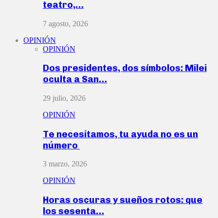
teatro,…
7 agosto, 2026
OPINIÓN
OPINIÓN
Dos presidentes, dos símbolos: Milei
oculta a San…
29 julio, 2026
OPINIÓN
Te necesitamos, tu ayuda no es un
número
3 marzo, 2026
OPINIÓN
Horas oscuras y sueños rotos: que
los sesenta…