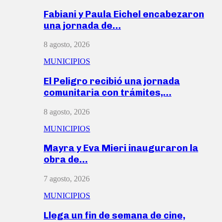
Fabiani y Paula Eichel encabezaron
una jornada de…
8 agosto, 2026
MUNICIPIOS
El Peligro recibió una jornada
comunitaria con trámites,…
8 agosto, 2026
MUNICIPIOS
Mayra y Eva Mieri inauguraron la
obra de…
7 agosto, 2026
MUNICIPIOS
Llega un fin de semana de cine,