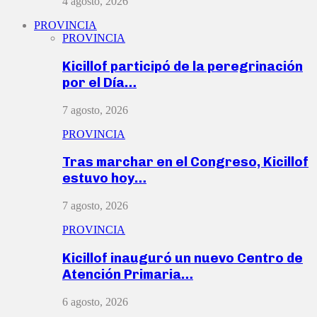
4 agosto, 2026
PROVINCIA
PROVINCIA
Kicillof participó de la peregrinación
por el Día…
7 agosto, 2026
PROVINCIA
Tras marchar en el Congreso, Kicillof
estuvo hoy…
7 agosto, 2026
PROVINCIA
Kicillof inauguró un nuevo Centro de
Atención Primaria…
6 agosto, 2026