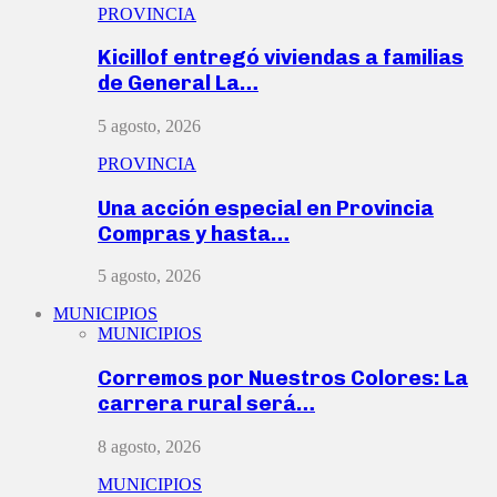
PROVINCIA
Kicillof entregó viviendas a familias
de General La…
5 agosto, 2026
PROVINCIA
Una acción especial en Provincia
Compras y hasta…
5 agosto, 2026
MUNICIPIOS
MUNICIPIOS
Corremos por Nuestros Colores: La
carrera rural será…
8 agosto, 2026
MUNICIPIOS