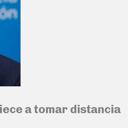
iece a tomar distancia