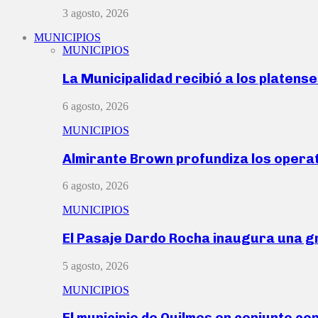
3 agosto, 2026
MUNICIPIOS
MUNICIPIOS
La Municipalidad recibió a los platen
6 agosto, 2026
MUNICIPIOS
Almirante Brown profundiza los operat
6 agosto, 2026
MUNICIPIOS
El Pasaje Dardo Rocha inaugura una g
5 agosto, 2026
MUNICIPIOS
El municipio de Quilmes en conjunto co