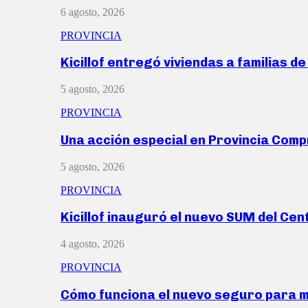
6 agosto, 2026
PROVINCIA
Kicillof entregó viviendas a familias d
5 agosto, 2026
PROVINCIA
Una acción especial en Provincia Com
5 agosto, 2026
PROVINCIA
Kicillof inauguró el nuevo SUM del Ce
4 agosto, 2026
PROVINCIA
Cómo funciona el nuevo seguro para 