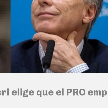
ri elige que el PRO emp