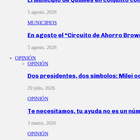
5 agosto, 2026
MUNICIPIOS
En agosto el “Circuito de Ahorro Bro
5 agosto, 2026
OPINIÓN
OPINIÓN
Dos presidentes, dos símbolos: Milei o
29 julio, 2026
OPINIÓN
Te necesitamos, tu ayuda no es un nú
3 marzo, 2026
OPINIÓN