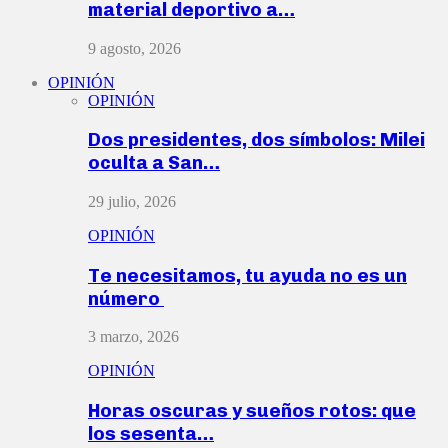
material deportivo a…
9 agosto, 2026
OPINIÓN
OPINIÓN
Dos presidentes, dos símbolos: Milei
oculta a San…
29 julio, 2026
OPINIÓN
Te necesitamos, tu ayuda no es un
número
3 marzo, 2026
OPINIÓN
Horas oscuras y sueños rotos: que
los sesenta…