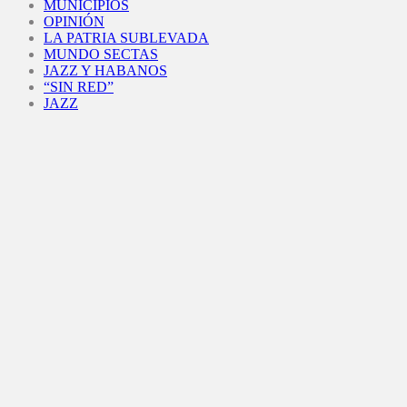
MUNICIPIOS
OPINIÓN
LA PATRIA SUBLEVADA
MUNDO SECTAS
JAZZ Y HABANOS
“SIN RED”
JAZZ