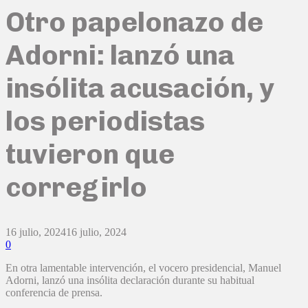
Otro papelonazo de
Adorni: lanzó una
insólita acusación, y
los periodistas
tuvieron que
corregirlo
16 julio, 2024
16 julio, 2024
0
En otra lamentable intervención, el vocero presidencial, Manuel
Adorni, lanzó una insólita declaración durante su habitual
conferencia de prensa.