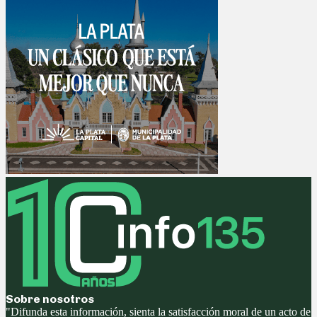
Sobre nosotros
"Difunda esta información, sienta la satisfacción moral de un acto de