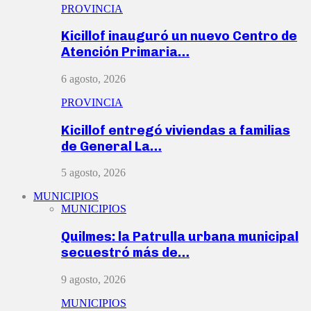
PROVINCIA
Kicillof inauguró un nuevo Centro de
Atención Primaria…
6 agosto, 2026
PROVINCIA
Kicillof entregó viviendas a familias
de General La…
5 agosto, 2026
MUNICIPIOS
MUNICIPIOS
Quilmes: la Patrulla urbana municipal
secuestró más de…
9 agosto, 2026
MUNICIPIOS