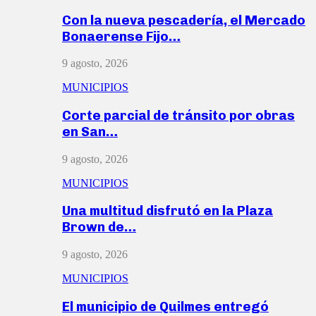
Con la nueva pescadería, el Mercado
Bonaerense Fijo…
9 agosto, 2026
MUNICIPIOS
Corte parcial de tránsito por obras
en San…
9 agosto, 2026
MUNICIPIOS
Una multitud disfrutó en la Plaza
Brown de…
9 agosto, 2026
MUNICIPIOS
El municipio de Quilmes entregó