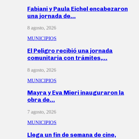
Fabiani y Paula Eichel encabezaron
una jornada de…
8 agosto, 2026
MUNICIPIOS
El Peligro recibió una jornada
comunitaria con trámites,…
8 agosto, 2026
MUNICIPIOS
Mayra y Eva Mieri inauguraron la
obra de…
7 agosto, 2026
MUNICIPIOS
Llega un fin de semana de cine,