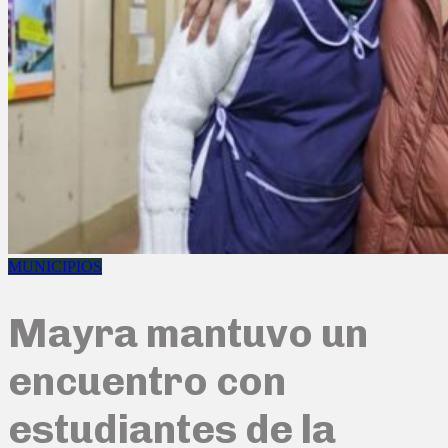
MUNICIPIOS
Mayra mantuvo un
encuentro con
estudiantes de la