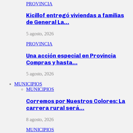
PROVINCIA
Kicillof entregó viviendas a familias
de General La…
5 agosto, 2026
PROVINCIA
Una acción especial en Provincia
Compras y hasta…
5 agosto, 2026
MUNICIPIOS
MUNICIPIOS
Corremos por Nuestros Colores: La
carrera rural será…
8 agosto, 2026
MUNICIPIOS