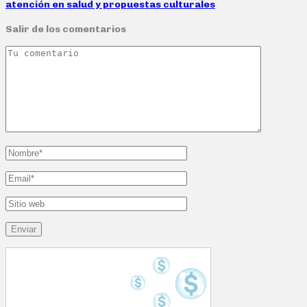
atención en salud y propuestas culturales
Salir de los comentarios