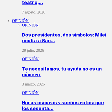
teatro,…
7 agosto, 2026
OPINIÓN
OPINIÓN
Dos presidentes, dos símbolos: Milei
oculta a San…
29 julio, 2026
OPINIÓN
Te necesitamos, tu ayuda no es un
número
3 marzo, 2026
OPINIÓN
Horas oscuras y sueños rotos: que
los sesenta…