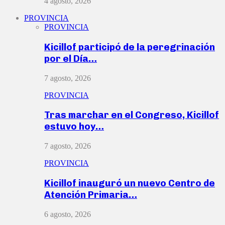
4 agosto, 2026
PROVINCIA
PROVINCIA
Kicillof participó de la peregrinación
por el Día…
7 agosto, 2026
PROVINCIA
Tras marchar en el Congreso, Kicillof
estuvo hoy…
7 agosto, 2026
PROVINCIA
Kicillof inauguró un nuevo Centro de
Atención Primaria…
6 agosto, 2026