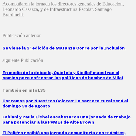
Acompañaron la jornada los directores generales de Educación,
Leonardo Casazza, y de Infraestructura Escolar, Santiago
Brardinelli.
Publicación anterior
Se viene la 3° edición de Matanza Corre por la Inclusión
siguiente Publicación
En medio de la debacle, Quintela y Kicillof muestran el
camino para enfrentar las políticas de hambre de Milei
También en info135
Corremos por Nuestros Colores: La carrera rural será el
domingo 30 de agosto
Fabiani y Paula Eichel encabezaron una jornada de trabajo
para potenciar a las PyMEs de Alte Brown
El Peligro recibió una jornada comunitaria con trámites,