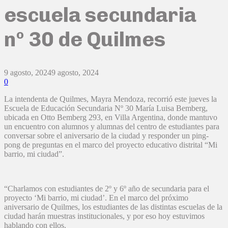
escuela secundaria
nº 30 de Quilmes
9 agosto, 2024
9 agosto, 2024
0
La intendenta de Quilmes, Mayra Mendoza, recorrió este jueves la
Escuela de Educación Secundaria Nº 30 María Luisa Bemberg,
ubicada en Otto Bemberg 293, en Villa Argentina, donde mantuvo
un encuentro con alumnos y alumnas del centro de estudiantes para
conversar sobre el aniversario de la ciudad y responder un ping-
pong de preguntas en el marco del proyecto educativo distrital “Mi
barrio, mi ciudad”.
“Charlamos con estudiantes de 2º y 6º año de secundaria para el
proyecto ‘Mi barrio, mi ciudad’. En el marco del próximo
aniversario de Quilmes, los estudiantes de las distintas escuelas de la
ciudad harán muestras institucionales, y por eso hoy estuvimos
hablando con ellos.