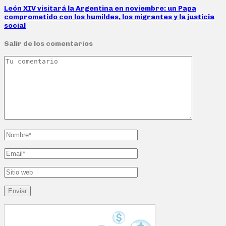
León XIV visitará la Argentina en noviembre: un Papa
comprometido con los humildes, los migrantes y la justicia
social
Salir de los comentarios