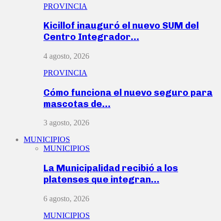
PROVINCIA
Kicillof inauguró el nuevo SUM del
Centro Integrador…
4 agosto, 2026
PROVINCIA
Cómo funciona el nuevo seguro para
mascotas de…
3 agosto, 2026
MUNICIPIOS
MUNICIPIOS
La Municipalidad recibió a los
platenses que integran…
6 agosto, 2026
MUNICIPIOS