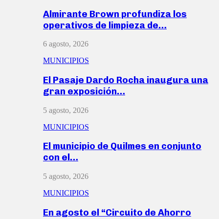
Almirante Brown profundiza los
operativos de limpieza de…
6 agosto, 2026
MUNICIPIOS
El Pasaje Dardo Rocha inaugura una
gran exposición…
5 agosto, 2026
MUNICIPIOS
El municipio de Quilmes en conjunto
con el…
5 agosto, 2026
MUNICIPIOS
En agosto el “Circuito de Ahorro