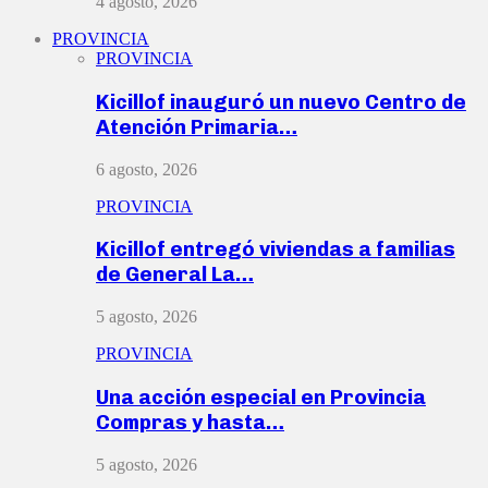
4 agosto, 2026
PROVINCIA
PROVINCIA
Kicillof inauguró un nuevo Centro de
Atención Primaria…
6 agosto, 2026
PROVINCIA
Kicillof entregó viviendas a familias
de General La…
5 agosto, 2026
PROVINCIA
Una acción especial en Provincia
Compras y hasta…
5 agosto, 2026