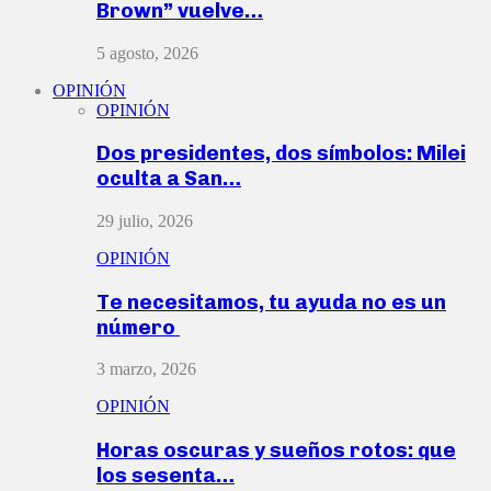
Brown” vuelve…
5 agosto, 2026
OPINIÓN
OPINIÓN
Dos presidentes, dos símbolos: Milei
oculta a San…
29 julio, 2026
OPINIÓN
Te necesitamos, tu ayuda no es un
número
3 marzo, 2026
OPINIÓN
Horas oscuras y sueños rotos: que
los sesenta…