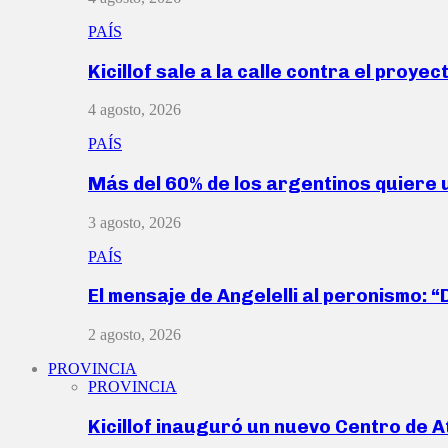
PAÍS
Kicillof sale a la calle contra el proye
4 agosto, 2026
PAÍS
Más del 60% de los argentinos quiere
3 agosto, 2026
PAÍS
El mensaje de Angelelli al peronismo: 
2 agosto, 2026
PROVINCIA
PROVINCIA
Kicillof inauguró un nuevo Centro de 