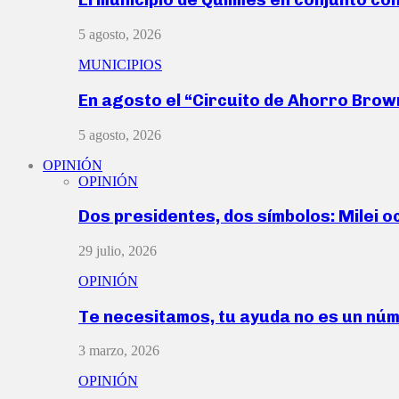
5 agosto, 2026
MUNICIPIOS
En agosto el “Circuito de Ahorro Bro
5 agosto, 2026
OPINIÓN
OPINIÓN
Dos presidentes, dos símbolos: Milei o
29 julio, 2026
OPINIÓN
Te necesitamos, tu ayuda no es un nú
3 marzo, 2026
OPINIÓN