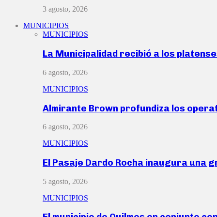
3 agosto, 2026
MUNICIPIOS
MUNICIPIOS
La Municipalidad recibió a los platen
6 agosto, 2026
MUNICIPIOS
Almirante Brown profundiza los operat
6 agosto, 2026
MUNICIPIOS
El Pasaje Dardo Rocha inaugura una g
5 agosto, 2026
MUNICIPIOS
El municipio de Quilmes en conjunto co