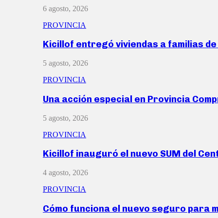
6 agosto, 2026
PROVINCIA
Kicillof entregó viviendas a familias d
5 agosto, 2026
PROVINCIA
Una acción especial en Provincia Com
5 agosto, 2026
PROVINCIA
Kicillof inauguró el nuevo SUM del Ce
4 agosto, 2026
PROVINCIA
Cómo funciona el nuevo seguro para 