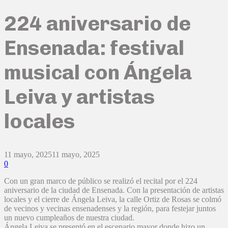
224 aniversario de
Ensenada: festival
musical con Ángela
Leiva y artistas
locales
11 mayo, 2025
11 mayo, 2025
0
Con un gran marco de público se realizó el recital por el 224
aniversario de la ciudad de Ensenada. Con la presentación de artistas
locales y el cierre de Ángela Leiva, la calle Ortiz de Rosas se colmó
de vecinos y vecinas ensenadenses y la región, para festejar juntos
un nuevo cumpleaños de nuestra ciudad.
Ángela Leiva se presentó en el escenario mayor donde hizo un