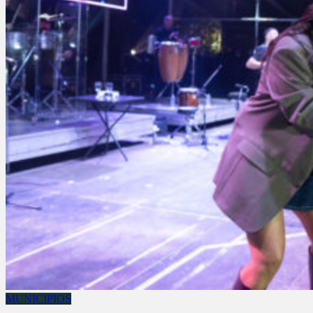
MUNICIPIOS