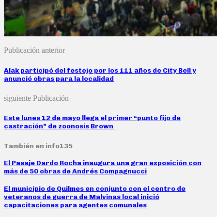
Publicación anterior
Alak participó del festejo por los 111 años de City Bell y
anunció obras para la localidad
siguiente Publicación
Este lunes 12 de mayo llega el primer “punto fijo de
castración” de zoonosis Brown
También en info135
El Pasaje Dardo Rocha inaugura una gran exposición con
más de 50 obras de Andrés Compagnucci
El municipio de Quilmes en conjunto con el centro de
veteranos de guerra de Malvinas local inició
capacitaciones para agentes comunales