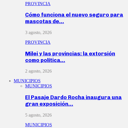
PROVINCIA
Cómo funciona el nuevo seguro para
mascotas de…
3 agosto, 2026
PROVINCIA
Milei y las provincias: la extorsión
como política…
2 agosto, 2026
MUNICIPIOS
MUNICIPIOS
El Pasaje Dardo Rocha inaugura una
gran exposición…
5 agosto, 2026
MUNICIPIOS