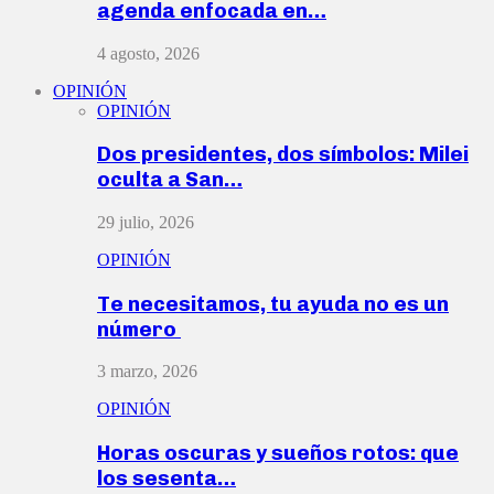
agenda enfocada en…
4 agosto, 2026
OPINIÓN
OPINIÓN
Dos presidentes, dos símbolos: Milei
oculta a San…
29 julio, 2026
OPINIÓN
Te necesitamos, tu ayuda no es un
número
3 marzo, 2026
OPINIÓN
Horas oscuras y sueños rotos: que
los sesenta…