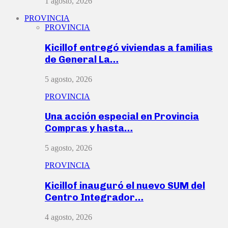
1 agosto, 2026
PROVINCIA
PROVINCIA
Kicillof entregó viviendas a familias
de General La…
5 agosto, 2026
PROVINCIA
Una acción especial en Provincia
Compras y hasta…
5 agosto, 2026
PROVINCIA
Kicillof inauguró el nuevo SUM del
Centro Integrador…
4 agosto, 2026