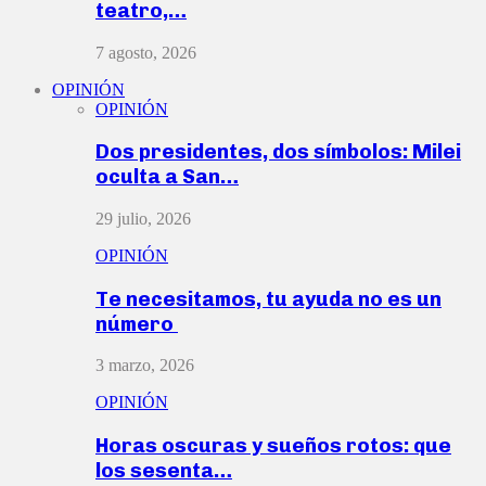
teatro,…
7 agosto, 2026
OPINIÓN
OPINIÓN
Dos presidentes, dos símbolos: Milei
oculta a San…
29 julio, 2026
OPINIÓN
Te necesitamos, tu ayuda no es un
número
3 marzo, 2026
OPINIÓN
Horas oscuras y sueños rotos: que
los sesenta…