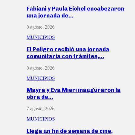
Fabiani y Paula Eichel encabezaron
una jornada de…
8 agosto, 2026
MUNICIPIOS
El Peligro recibió una jornada
comunitaria con trámites,…
8 agosto, 2026
MUNICIPIOS
Mayra y Eva Mieri inauguraron la
obra de…
7 agosto, 2026
MUNICIPIOS
Llega un fin de semana de cine,