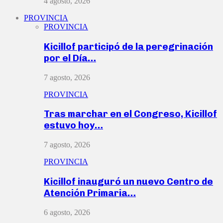
4 agosto, 2026
PROVINCIA
PROVINCIA
Kicillof participó de la peregrinación
por el Día…
7 agosto, 2026
PROVINCIA
Tras marchar en el Congreso, Kicillof
estuvo hoy…
7 agosto, 2026
PROVINCIA
Kicillof inauguró un nuevo Centro de
Atención Primaria…
6 agosto, 2026