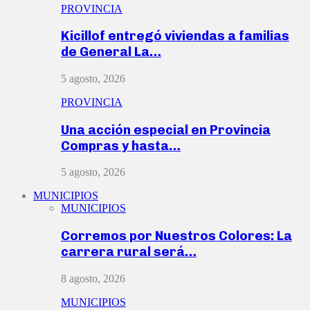
PROVINCIA
Kicillof entregó viviendas a familias
de General La…
5 agosto, 2026
PROVINCIA
Una acción especial en Provincia
Compras y hasta…
5 agosto, 2026
MUNICIPIOS
MUNICIPIOS
Corremos por Nuestros Colores: La
carrera rural será…
8 agosto, 2026
MUNICIPIOS